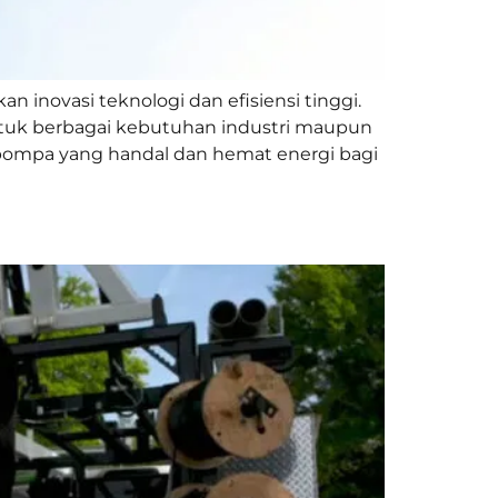
inovasi teknologi dan efisiensi tinggi.
ntuk berbagai kebutuhan industri maupun
ompa yang handal dan hemat energi bagi