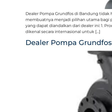
Dealer Pompa Grundfos di Bandung tidak 
membuatnya menjadi pilihan utama bagi 
yang dapat diandalkan dari dealer ini: 1.
dikenal secara internasional untuk […]
Dealer Pompa Grundfo