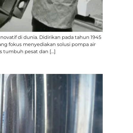
ovatif di dunia. Didirikan pada tahun 1945
yang fokus menyediakan solusi pompa air
s tumbuh pesat dan […]