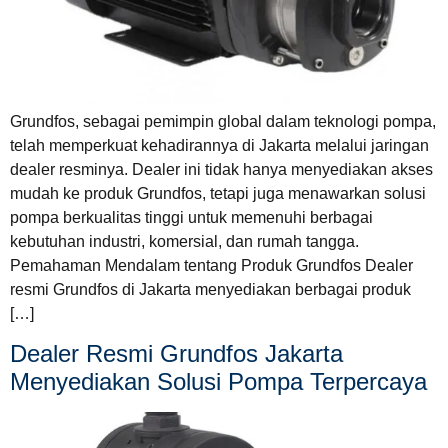
Grundfos, sebagai pemimpin global dalam teknologi pompa,
telah memperkuat kehadirannya di Jakarta melalui jaringan
dealer resminya. Dealer ini tidak hanya menyediakan akses
mudah ke produk Grundfos, tetapi juga menawarkan solusi
pompa berkualitas tinggi untuk memenuhi berbagai
kebutuhan industri, komersial, dan rumah tangga.
Pemahaman Mendalam tentang Produk Grundfos Dealer
resmi Grundfos di Jakarta menyediakan berbagai produk
[…]
Dealer Resmi Grundfos Jakarta
Menyediakan Solusi Pompa Terpercaya