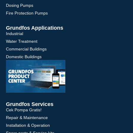
Dosing Pumps
Fire Protection Pumps
Grundfos Applications
Industrial
Water Treatment
Commercial Buildings
Domestic Buildings
Grundfos Services
Cek Pompa Gratis!
Repair & Maintenance
Installation & Operation