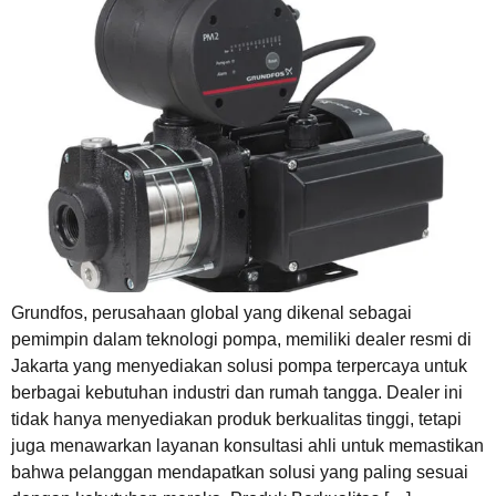
Grundfos, perusahaan global yang dikenal sebagai
pemimpin dalam teknologi pompa, memiliki dealer resmi di
Jakarta yang menyediakan solusi pompa terpercaya untuk
berbagai kebutuhan industri dan rumah tangga. Dealer ini
tidak hanya menyediakan produk berkualitas tinggi, tetapi
juga menawarkan layanan konsultasi ahli untuk memastikan
bahwa pelanggan mendapatkan solusi yang paling sesuai