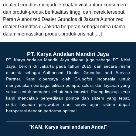
dealer Grundfos menjadi jembatan vital antara konsumen
dan produk-produk berkualitas tinggi dari merek tersebut.
Peran Authorized Dealer Grundfos di Jakarta Authorized
dealer Grundfos di Jakarta berperan sebagai mitra utama
dalam memastikan produk-produk orisinal […]
PT. Karya Andalan Mandiri Jaya
PT. Karya Andalan Mandiri Jaya dikenal juga sebagai PT. KAM
Jaya, berdiri di Jakarta pada tahun 2019 dan secara resmi
ditunjuk sebagai Authorised Dealer Grundfos and Service
Partner. Kami dipercaya oleh Grundfos Indonesia untuk
menyediakan berbagai pilihan pompa, solusi, dan layanan yang
sesuai untuk beragam kebutuhan industri. Ruang lingkup kerja
kami mencakup penyediaan pompa dan sistem yang tepat,
serta layanan perawatan dan servis agar sistem dapat
beroperasi dengan performa optimal.
"KAM, Karya kami andalan Anda!"