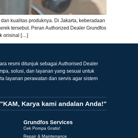
 dan kualitas produknya. Di Jakarta, keberadaan
merek tersebut. Peran Authorized Dealer Grundfos
 orisinal […]
ara resmi ditunjuk sebagai Authorised Dealer
mpa, solusi, dan layanan yang sesuai untuk
ta layanan perawatan dan servis agar sistem
"KAM, Karya kami andalan Anda!"
Grundfos Services
Cek Pompa Gratis!
Repair & Maintenance