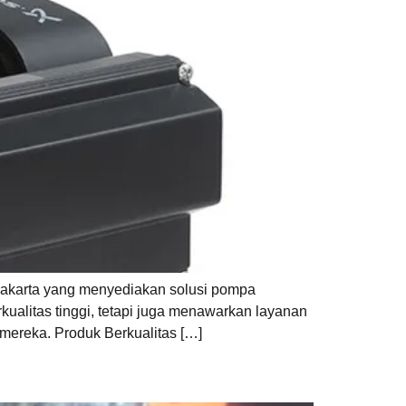
 Jakarta yang menyediakan solusi pompa
kualitas tinggi, tetapi juga menawarkan layanan
mereka. Produk Berkualitas […]