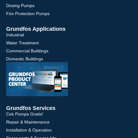
Dosing Pumps
Fire Protection Pumps
Grundfos Applications
Industrial
Water Treatment
Commercial Buildings
Domestic Buildings
Grundfos Services
Cek Pompa Gratis!
Repair & Maintenance
Installation & Operation