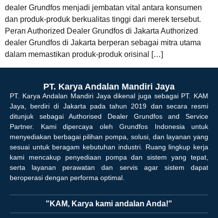
dealer Grundfos menjadi jembatan vital antara konsumen
dan produk-produk berkualitas tinggi dari merek tersebut.
Peran Authorized Dealer Grundfos di Jakarta Authorized
dealer Grundfos di Jakarta berperan sebagai mitra utama
dalam memastikan produk-produk orisinal […]
PT. Karya Andalan Mandiri Jaya
PT. Karya Andalan Mandiri Jaya dikenal juga sebagai PT. KAM
Jaya, berdiri di Jakarta pada tahun 2019 dan secara resmi
ditunjuk sebagai Authorised Dealer Grundfos and Service
Partner. Kami dipercaya oleh Grundfos Indonesia untuk
menyediakan berbagai pilihan pompa, solusi, dan layanan yang
sesuai untuk beragam kebutuhan industri. Ruang lingkup kerja
kami mencakup penyediaan pompa dan sistem yang tepat,
serta layanan perawatan dan servis agar sistem dapat
beroperasi dengan performa optimal.
"KAM, Karya kami andalan Anda!"