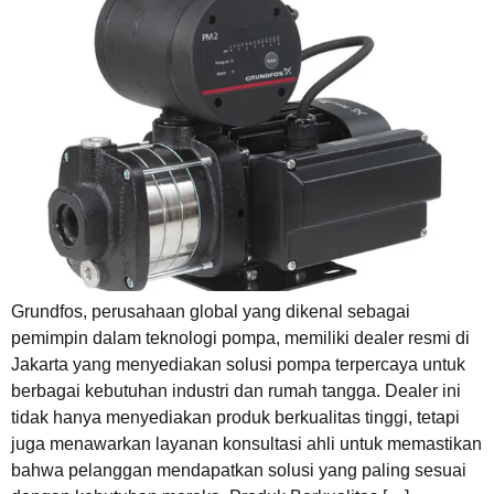
Grundfos, perusahaan global yang dikenal sebagai
pemimpin dalam teknologi pompa, memiliki dealer resmi di
Jakarta yang menyediakan solusi pompa terpercaya untuk
berbagai kebutuhan industri dan rumah tangga. Dealer ini
tidak hanya menyediakan produk berkualitas tinggi, tetapi
juga menawarkan layanan konsultasi ahli untuk memastikan
bahwa pelanggan mendapatkan solusi yang paling sesuai