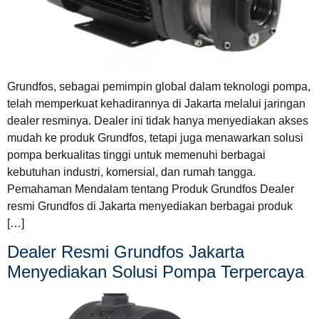
Grundfos, sebagai pemimpin global dalam teknologi pompa,
telah memperkuat kehadirannya di Jakarta melalui jaringan
dealer resminya. Dealer ini tidak hanya menyediakan akses
mudah ke produk Grundfos, tetapi juga menawarkan solusi
pompa berkualitas tinggi untuk memenuhi berbagai
kebutuhan industri, komersial, dan rumah tangga.
Pemahaman Mendalam tentang Produk Grundfos Dealer
resmi Grundfos di Jakarta menyediakan berbagai produk
[…]
Dealer Resmi Grundfos Jakarta
Menyediakan Solusi Pompa Terpercaya