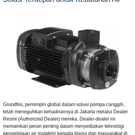
Grundfos, pemimpin global dalam solusi pompa canggih,
telah meneguhkan kehadirannya di Jakarta melalui Dealer
Resmi (Authorized Dealer) mereka. Dealer-dealer ini
memainkan peran penting dalam menyediakan teknologi
pengelolaan air mutakhir kepada bisnis dan masyarakat di