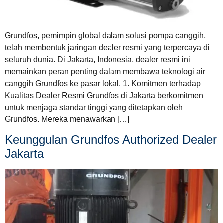
Grundfos, pemimpin global dalam solusi pompa canggih,
telah membentuk jaringan dealer resmi yang terpercaya di
seluruh dunia. Di Jakarta, Indonesia, dealer resmi ini
memainkan peran penting dalam membawa teknologi air
canggih Grundfos ke pasar lokal. 1. Komitmen terhadap
Kualitas Dealer Resmi Grundfos di Jakarta berkomitmen
untuk menjaga standar tinggi yang ditetapkan oleh
Grundfos. Mereka menawarkan […]
Keunggulan Grundfos Authorized Dealer
Jakarta