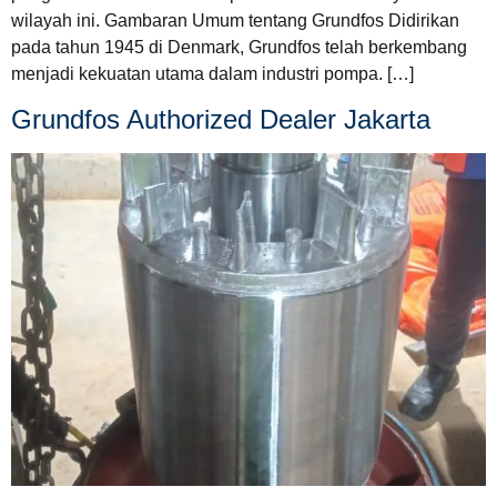
wilayah ini. Gambaran Umum tentang Grundfos Didirikan
pada tahun 1945 di Denmark, Grundfos telah berkembang
menjadi kekuatan utama dalam industri pompa. […]
Grundfos Authorized Dealer Jakarta