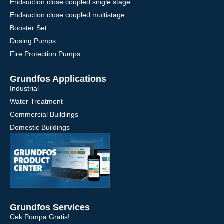
Endsuction close coupled single stage
Endsuction close coupled multistage
Booster Set
Dosing Pumps
Fire Protection Pumps
Grundfos Applications
Industrial
Water Treatment
Commercial Buildings
Domestic Buildings
Grundfos Services
Cek Pompa Gratis!