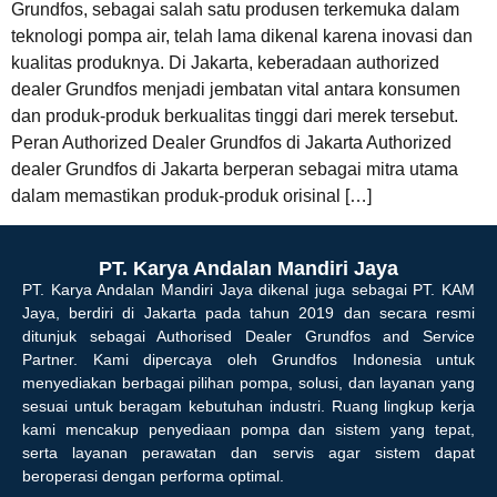
Grundfos, sebagai salah satu produsen terkemuka dalam
teknologi pompa air, telah lama dikenal karena inovasi dan
kualitas produknya. Di Jakarta, keberadaan authorized
dealer Grundfos menjadi jembatan vital antara konsumen
dan produk-produk berkualitas tinggi dari merek tersebut.
Peran Authorized Dealer Grundfos di Jakarta Authorized
dealer Grundfos di Jakarta berperan sebagai mitra utama
dalam memastikan produk-produk orisinal […]
PT. Karya Andalan Mandiri Jaya
PT. Karya Andalan Mandiri Jaya dikenal juga sebagai PT. KAM
Jaya, berdiri di Jakarta pada tahun 2019 dan secara resmi
ditunjuk sebagai Authorised Dealer Grundfos and Service
Partner. Kami dipercaya oleh Grundfos Indonesia untuk
menyediakan berbagai pilihan pompa, solusi, dan layanan yang
sesuai untuk beragam kebutuhan industri. Ruang lingkup kerja
kami mencakup penyediaan pompa dan sistem yang tepat,
serta layanan perawatan dan servis agar sistem dapat
beroperasi dengan performa optimal.