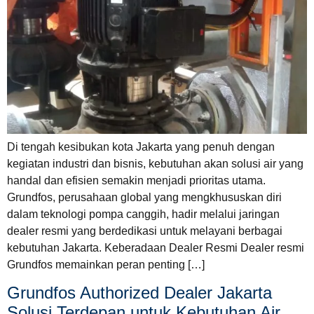
Di tengah kesibukan kota Jakarta yang penuh dengan
kegiatan industri dan bisnis, kebutuhan akan solusi air yang
handal dan efisien semakin menjadi prioritas utama.
Grundfos, perusahaan global yang mengkhususkan diri
dalam teknologi pompa canggih, hadir melalui jaringan
dealer resmi yang berdedikasi untuk melayani berbagai
kebutuhan Jakarta. Keberadaan Dealer Resmi Dealer resmi
Grundfos memainkan peran penting […]
Grundfos Authorized Dealer Jakarta
Solusi Terdepan untuk Kebutuhan Air