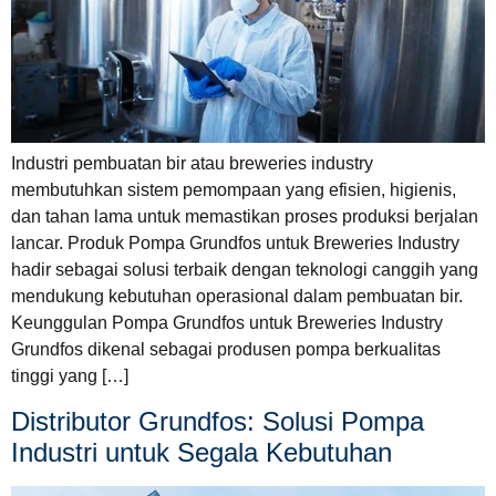
Industri pembuatan bir atau breweries industry
membutuhkan sistem pemompaan yang efisien, higienis,
dan tahan lama untuk memastikan proses produksi berjalan
lancar. Produk Pompa Grundfos untuk Breweries Industry
hadir sebagai solusi terbaik dengan teknologi canggih yang
mendukung kebutuhan operasional dalam pembuatan bir.
Keunggulan Pompa Grundfos untuk Breweries Industry
Grundfos dikenal sebagai produsen pompa berkualitas
tinggi yang […]
Distributor Grundfos: Solusi Pompa
Industri untuk Segala Kebutuhan