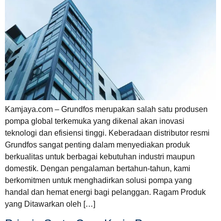
Kamjaya.com – Grundfos merupakan salah satu produsen
pompa global terkemuka yang dikenal akan inovasi
teknologi dan efisiensi tinggi. Keberadaan distributor resmi
Grundfos sangat penting dalam menyediakan produk
berkualitas untuk berbagai kebutuhan industri maupun
domestik. Dengan pengalaman bertahun-tahun, kami
berkomitmen untuk menghadirkan solusi pompa yang
handal dan hemat energi bagi pelanggan. Ragam Produk
yang Ditawarkan oleh […]