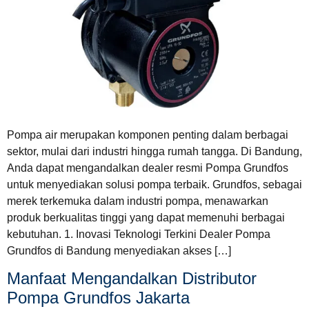
Pompa air merupakan komponen penting dalam berbagai
sektor, mulai dari industri hingga rumah tangga. Di Bandung,
Anda dapat mengandalkan dealer resmi Pompa Grundfos
untuk menyediakan solusi pompa terbaik. Grundfos, sebagai
merek terkemuka dalam industri pompa, menawarkan
produk berkualitas tinggi yang dapat memenuhi berbagai
kebutuhan. 1. Inovasi Teknologi Terkini Dealer Pompa
Grundfos di Bandung menyediakan akses […]
Manfaat Mengandalkan Distributor
Pompa Grundfos Jakarta