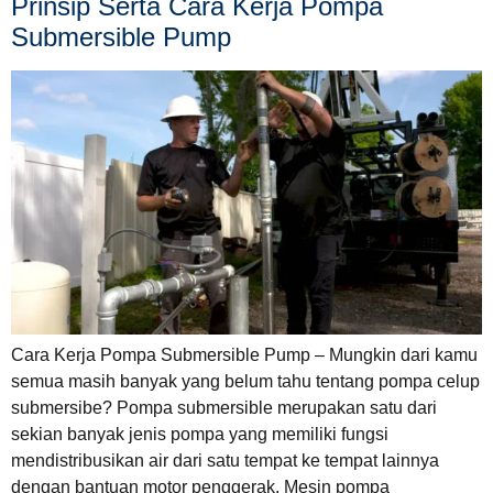
Prinsip Serta Cara Kerja Pompa
Submersible Pump
Cara Kerja Pompa Submersible Pump – Mungkin dari kamu
semua masih banyak yang belum tahu tentang pompa celup
submersibe? Pompa submersible merupakan satu dari
sekian banyak jenis pompa yang memiliki fungsi
mendistribusikan air dari satu tempat ke tempat lainnya
dengan bantuan motor penggerak. Mesin pompa