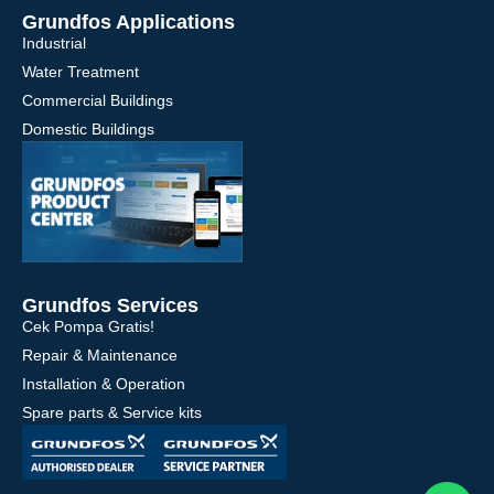
Grundfos Applications
Industrial
Water Treatment
Commercial Buildings
Domestic Buildings
Grundfos Services
Cek Pompa Gratis!
Repair & Maintenance
Installation & Operation
Spare parts & Service kits