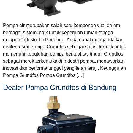
Pompa air merupakan salah satu komponen vital dalam
berbagai sistem, baik untuk keperluan rumah tangga
maupun industri. Di Bandung, Anda dapat mengandalkan
dealer resmi Pompa Grundfos sebagai solusi terbaik untuk
memenuhi kebutuhan pompa berkualitas tinggi. Grundfos,
sebagai merek terkemuka di industri pompa, menawarkan
inovasi dan performa unggul yang telah teruji. Keunggulan
Pompa Grundfos Pompa Grundfos […]
Dealer Pompa Grundfos di Bandung