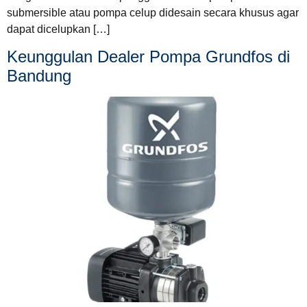
submersible atau pompa celup didesain secara khusus agar
dapat dicelupkan […]
Keunggulan Dealer Pompa Grundfos di
Bandung