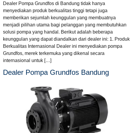
Dealer Pompa Grundfos di Bandung tidak hanya
menyediakan produk berkualitas tinggi tetapi juga
memberikan sejumlah keunggulan yang membuatnya
menjadi pilihan utama bagi pelanggan yang membutuhkan
solusi pompa yang handal. Berikut adalah beberapa
keunggulan yang dapat diandalkan dari dealer ini: 1. Produk
Berkualitas Internasional Dealer ini menyediakan pompa
Grundfos, merek terkemuka yang dikenal secara
internasional untuk […]
Dealer Pompa Grundfos Bandung