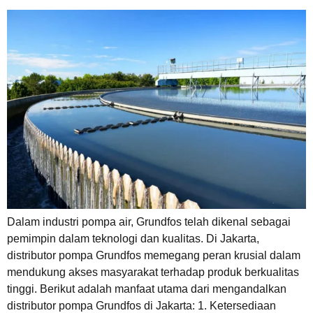
Dalam industri pompa air, Grundfos telah dikenal sebagai
pemimpin dalam teknologi dan kualitas. Di Jakarta,
distributor pompa Grundfos memegang peran krusial dalam
mendukung akses masyarakat terhadap produk berkualitas
tinggi. Berikut adalah manfaat utama dari mengandalkan
distributor pompa Grundfos di Jakarta: 1. Ketersediaan