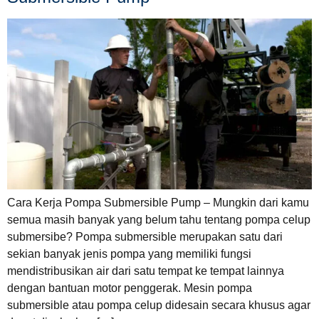
Cara Kerja Pompa Submersible Pump – Mungkin dari kamu
semua masih banyak yang belum tahu tentang pompa celup
submersibe? Pompa submersible merupakan satu dari
sekian banyak jenis pompa yang memiliki fungsi
mendistribusikan air dari satu tempat ke tempat lainnya
dengan bantuan motor penggerak. Mesin pompa
submersible atau pompa celup didesain secara khusus agar