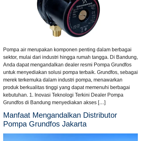
Pompa air merupakan komponen penting dalam berbagai
sektor, mulai dari industri hingga rumah tangga. Di Bandung,
Anda dapat mengandalkan dealer resmi Pompa Grundfos
untuk menyediakan solusi pompa terbaik. Grundfos, sebagai
merek terkemuka dalam industri pompa, menawarkan
produk berkualitas tinggi yang dapat memenuhi berbagai
kebutuhan. 1. Inovasi Teknologi Terkini Dealer Pompa
Grundfos di Bandung menyediakan akses […]
Manfaat Mengandalkan Distributor
Pompa Grundfos Jakarta