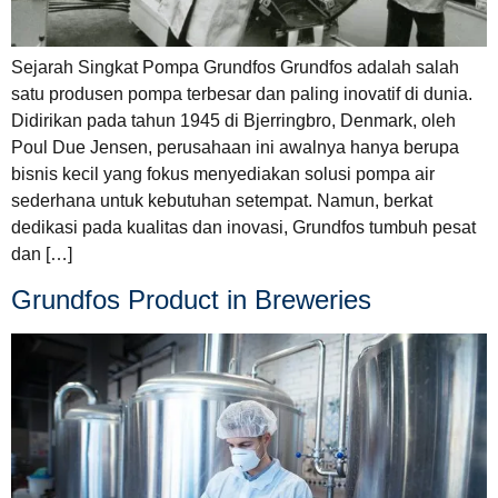
Sejarah Singkat Pompa Grundfos Grundfos adalah salah
satu produsen pompa terbesar dan paling inovatif di dunia.
Didirikan pada tahun 1945 di Bjerringbro, Denmark, oleh
Poul Due Jensen, perusahaan ini awalnya hanya berupa
bisnis kecil yang fokus menyediakan solusi pompa air
sederhana untuk kebutuhan setempat. Namun, berkat
dedikasi pada kualitas dan inovasi, Grundfos tumbuh pesat
dan […]
Grundfos Product in Breweries