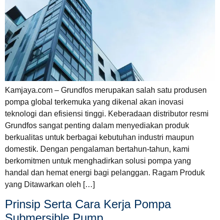
Kamjaya.com – Grundfos merupakan salah satu produsen
pompa global terkemuka yang dikenal akan inovasi
teknologi dan efisiensi tinggi. Keberadaan distributor resmi
Grundfos sangat penting dalam menyediakan produk
berkualitas untuk berbagai kebutuhan industri maupun
domestik. Dengan pengalaman bertahun-tahun, kami
berkomitmen untuk menghadirkan solusi pompa yang
handal dan hemat energi bagi pelanggan. Ragam Produk
yang Ditawarkan oleh […]
Prinsip Serta Cara Kerja Pompa
Submersible Pump