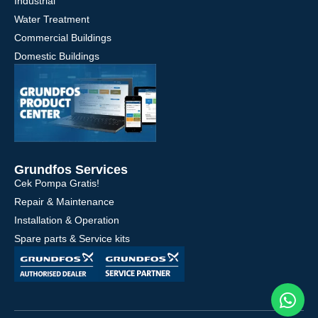
Industrial
Water Treatment
Commercial Buildings
Domestic Buildings
Grundfos Services
Cek Pompa Gratis!
Repair & Maintenance
Installation & Operation
Spare parts & Service kits