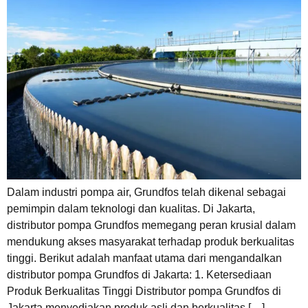
Dalam industri pompa air, Grundfos telah dikenal sebagai
pemimpin dalam teknologi dan kualitas. Di Jakarta,
distributor pompa Grundfos memegang peran krusial dalam
mendukung akses masyarakat terhadap produk berkualitas
tinggi. Berikut adalah manfaat utama dari mengandalkan
distributor pompa Grundfos di Jakarta: 1. Ketersediaan
Produk Berkualitas Tinggi Distributor pompa Grundfos di
Jakarta menyediakan produk asli dan berkualitas […]