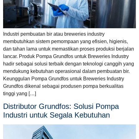
Industri pembuatan bir atau breweries industry
membutuhkan sistem pemompaan yang efisien, higienis,
dan tahan lama untuk memastikan proses produksi berjalan
lancar. Produk Pompa Grundfos untuk Breweries Industry
hadir sebagai solusi terbaik dengan teknologi canggih yang
mendukung kebutuhan operasional dalam pembuatan bir.
Keunggulan Pompa Grundfos untuk Breweries Industry
Grundfos dikenal sebagai produsen pompa berkualitas
tinggi yang […]
Distributor Grundfos: Solusi Pompa
Industri untuk Segala Kebutuhan