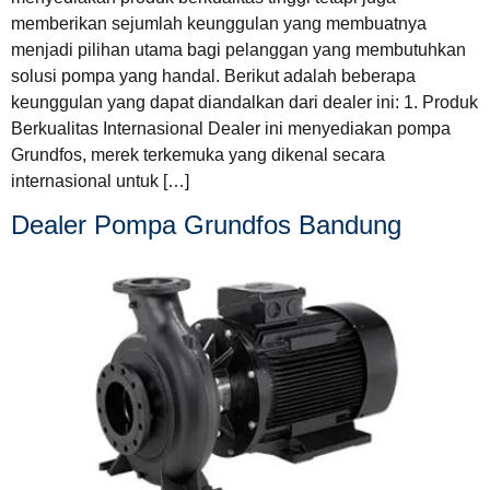
memberikan sejumlah keunggulan yang membuatnya
menjadi pilihan utama bagi pelanggan yang membutuhkan
solusi pompa yang handal. Berikut adalah beberapa
keunggulan yang dapat diandalkan dari dealer ini: 1. Produk
Berkualitas Internasional Dealer ini menyediakan pompa
Grundfos, merek terkemuka yang dikenal secara
internasional untuk […]
Dealer Pompa Grundfos Bandung