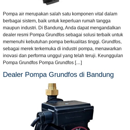
Pompa air merupakan salah satu komponen vital dalam
berbagai sistem, baik untuk keperluan rumah tangga
maupun industri. Di Bandung, Anda dapat mengandalkan
dealer resmi Pompa Grundfos sebagai solusi terbaik untuk
memenuhi kebutuhan pompa berkualitas tinggi. Grundfos,
sebagai merek terkemuka di industri pompa, menawarkan
inovasi dan performa unggul yang telah teruji. Keunggulan
Pompa Grundfos Pompa Grundfos […]
Dealer Pompa Grundfos di Bandung