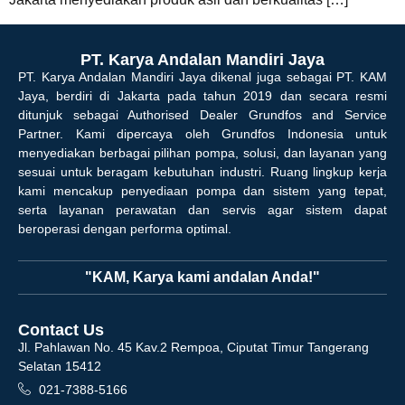
PT. Karya Andalan Mandiri Jaya
PT. Karya Andalan Mandiri Jaya dikenal juga sebagai PT. KAM
Jaya, berdiri di Jakarta pada tahun 2019 dan secara resmi
ditunjuk sebagai Authorised Dealer Grundfos and Service
Partner. Kami dipercaya oleh Grundfos Indonesia untuk
menyediakan berbagai pilihan pompa, solusi, dan layanan yang
sesuai untuk beragam kebutuhan industri. Ruang lingkup kerja
kami mencakup penyediaan pompa dan sistem yang tepat,
serta layanan perawatan dan servis agar sistem dapat
beroperasi dengan performa optimal.
"KAM, Karya kami andalan Anda!"
Contact Us
Jl. Pahlawan No. 45 Kav.2 Rempoa, Ciputat Timur Tangerang
Selatan 15412
021-7388-5166