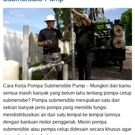
Cara Kerja Pompa Submersible Pump – Mungkin dari kamu
semua masih banyak yang belum tahu tentang pompa celup
submersibe? Pompa submersible merupakan satu dari
sekian banyak jenis pompa yang memiliki fungsi
mendistribusikan air dari satu tempat ke tempat lainnya
dengan bantuan motor penggerak. Mesin pompa
submersible atau pompa celup didesain secara khusus agar