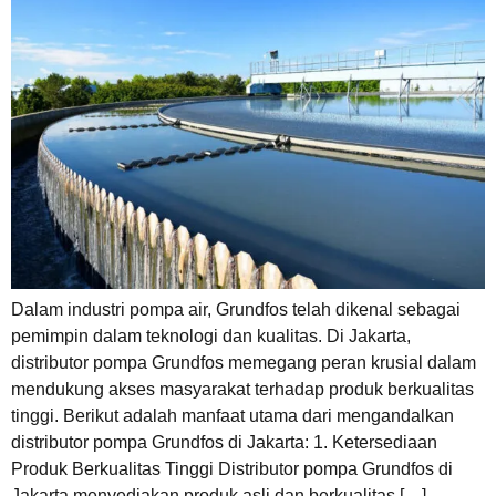
Dalam industri pompa air, Grundfos telah dikenal sebagai
pemimpin dalam teknologi dan kualitas. Di Jakarta,
distributor pompa Grundfos memegang peran krusial dalam
mendukung akses masyarakat terhadap produk berkualitas
tinggi. Berikut adalah manfaat utama dari mengandalkan
distributor pompa Grundfos di Jakarta: 1. Ketersediaan
Produk Berkualitas Tinggi Distributor pompa Grundfos di
Jakarta menyediakan produk asli dan berkualitas […]