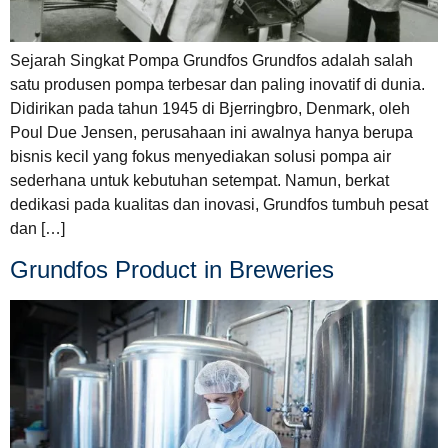
Sejarah Singkat Pompa Grundfos Grundfos adalah salah
satu produsen pompa terbesar dan paling inovatif di dunia.
Didirikan pada tahun 1945 di Bjerringbro, Denmark, oleh
Poul Due Jensen, perusahaan ini awalnya hanya berupa
bisnis kecil yang fokus menyediakan solusi pompa air
sederhana untuk kebutuhan setempat. Namun, berkat
dedikasi pada kualitas dan inovasi, Grundfos tumbuh pesat
dan […]
Grundfos Product in Breweries