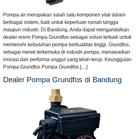
Pompa air merupakan salah satu komponen vital dalam
berbagai sistem, baik untuk keperluan rumah tangga
maupun industri. Di Bandung, Anda dapat mengandalkan
dealer resmi Pompa Grundfos sebagai solusi terbaik untuk
memenuhi kebutuhan pompa berkualitas tinggi. Grundfos,
sebagai merek terkemuka di industri pompa, menawarkan
inovasi dan performa unggul yang telah teruji. Keunggulan
Pompa Grundfos Pompa Grundfos […]
Dealer Pompa Grundfos di Bandung