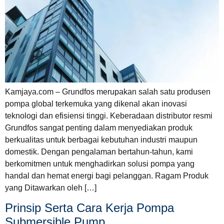
Kamjaya.com – Grundfos merupakan salah satu produsen
pompa global terkemuka yang dikenal akan inovasi
teknologi dan efisiensi tinggi. Keberadaan distributor resmi
Grundfos sangat penting dalam menyediakan produk
berkualitas untuk berbagai kebutuhan industri maupun
domestik. Dengan pengalaman bertahun-tahun, kami
berkomitmen untuk menghadirkan solusi pompa yang
handal dan hemat energi bagi pelanggan. Ragam Produk
yang Ditawarkan oleh […]
Prinsip Serta Cara Kerja Pompa
Submersible Pump