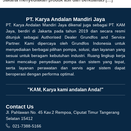
PT. Karya Andalan Mandiri Jaya
PT. Karya Andalan Mandiri Jaya dikenal juga sebagai PT. KAM
Jaya, berdiri di Jakarta pada tahun 2019 dan secara resmi
ditunjuk sebagai Authorised Dealer Grundfos and Service
Partner. Kami dipercaya oleh Grundfos Indonesia untuk
menyediakan berbagai pilihan pompa, solusi, dan layanan yang
sesuai untuk beragam kebutuhan industri. Ruang lingkup kerja
kami mencakup penyediaan pompa dan sistem yang tepat,
serta layanan perawatan dan servis agar sistem dapat
beroperasi dengan performa optimal.
"KAM, Karya kami andalan Anda!"
Contact Us
Jl. Pahlawan No. 45 Kav.2 Rempoa, Ciputat Timur Tangerang
Selatan 15412
021-7388-5166