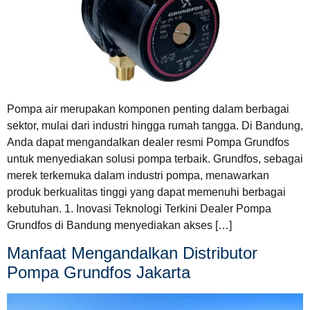
Pompa air merupakan komponen penting dalam berbagai
sektor, mulai dari industri hingga rumah tangga. Di Bandung,
Anda dapat mengandalkan dealer resmi Pompa Grundfos
untuk menyediakan solusi pompa terbaik. Grundfos, sebagai
merek terkemuka dalam industri pompa, menawarkan
produk berkualitas tinggi yang dapat memenuhi berbagai
kebutuhan. 1. Inovasi Teknologi Terkini Dealer Pompa
Grundfos di Bandung menyediakan akses […]
Manfaat Mengandalkan Distributor
Pompa Grundfos Jakarta