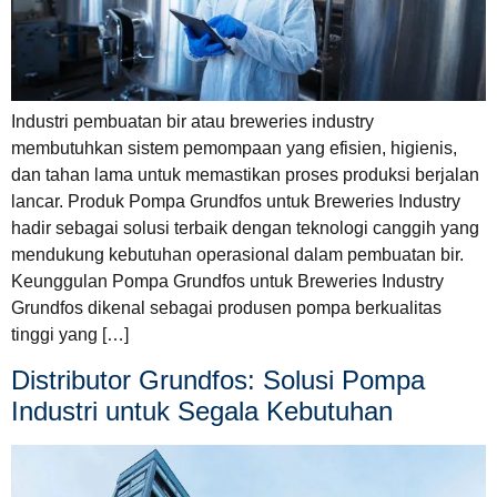
Industri pembuatan bir atau breweries industry
membutuhkan sistem pemompaan yang efisien, higienis,
dan tahan lama untuk memastikan proses produksi berjalan
lancar. Produk Pompa Grundfos untuk Breweries Industry
hadir sebagai solusi terbaik dengan teknologi canggih yang
mendukung kebutuhan operasional dalam pembuatan bir.
Keunggulan Pompa Grundfos untuk Breweries Industry
Grundfos dikenal sebagai produsen pompa berkualitas
tinggi yang […]
Distributor Grundfos: Solusi Pompa
Industri untuk Segala Kebutuhan