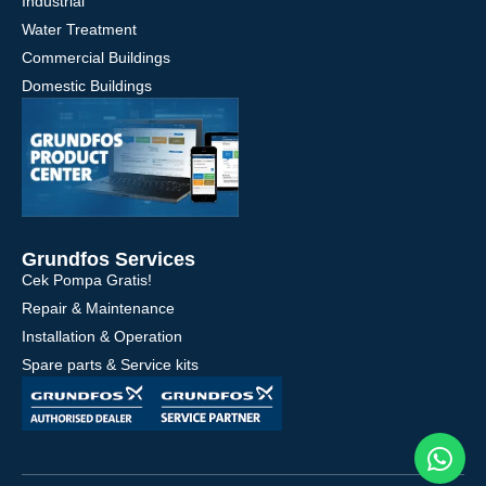
Industrial
Water Treatment
Commercial Buildings
Domestic Buildings
Grundfos Services
Cek Pompa Gratis!
Repair & Maintenance
Installation & Operation
Spare parts & Service kits