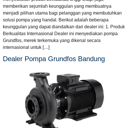
memberikan sejumlah keunggulan yang membuatnya
menjadi pilihan utama bagi pelanggan yang membutuhkan
solusi pompa yang handal. Berikut adalah beberapa
keunggulan yang dapat diandalkan dari dealer ini: 1. Produk
Berkualitas Internasional Dealer ini menyediakan pompa
Grundfos, merek terkemuka yang dikenal secara
internasional untuk […]
Dealer Pompa Grundfos Bandung