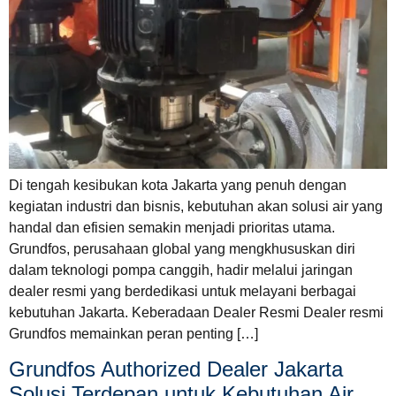
Di tengah kesibukan kota Jakarta yang penuh dengan
kegiatan industri dan bisnis, kebutuhan akan solusi air yang
handal dan efisien semakin menjadi prioritas utama.
Grundfos, perusahaan global yang mengkhususkan diri
dalam teknologi pompa canggih, hadir melalui jaringan
dealer resmi yang berdedikasi untuk melayani berbagai
kebutuhan Jakarta. Keberadaan Dealer Resmi Dealer resmi
Grundfos memainkan peran penting […]
Grundfos Authorized Dealer Jakarta
Solusi Terdepan untuk Kebutuhan Air