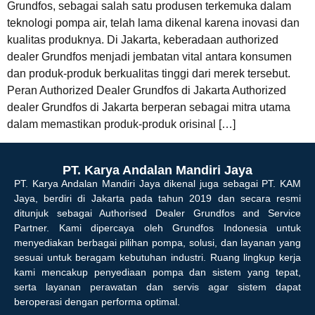
Grundfos, sebagai salah satu produsen terkemuka dalam
teknologi pompa air, telah lama dikenal karena inovasi dan
kualitas produknya. Di Jakarta, keberadaan authorized
dealer Grundfos menjadi jembatan vital antara konsumen
dan produk-produk berkualitas tinggi dari merek tersebut.
Peran Authorized Dealer Grundfos di Jakarta Authorized
dealer Grundfos di Jakarta berperan sebagai mitra utama
dalam memastikan produk-produk orisinal […]
PT. Karya Andalan Mandiri Jaya
PT. Karya Andalan Mandiri Jaya dikenal juga sebagai PT. KAM
Jaya, berdiri di Jakarta pada tahun 2019 dan secara resmi
ditunjuk sebagai Authorised Dealer Grundfos and Service
Partner. Kami dipercaya oleh Grundfos Indonesia untuk
menyediakan berbagai pilihan pompa, solusi, dan layanan yang
sesuai untuk beragam kebutuhan industri. Ruang lingkup kerja
kami mencakup penyediaan pompa dan sistem yang tepat,
serta layanan perawatan dan servis agar sistem dapat
beroperasi dengan performa optimal.