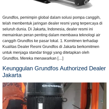
Grundfos, pemimpin global dalam solusi pompa canggih,
telah membentuk jaringan dealer resmi yang terpercaya di
seluruh dunia. Di Jakarta, Indonesia, dealer resmi ini
memainkan peran penting dalam membawa teknologi air
canggih Grundfos ke pasar lokal. 1. Komitmen terhadap
Kualitas Dealer Resmi Grundfos di Jakarta berkomitmen
untuk menjaga standar tinggi yang ditetapkan oleh
Grundfos. Mereka menawarkan […]
Keunggulan Grundfos Authorized Dealer
Jakarta