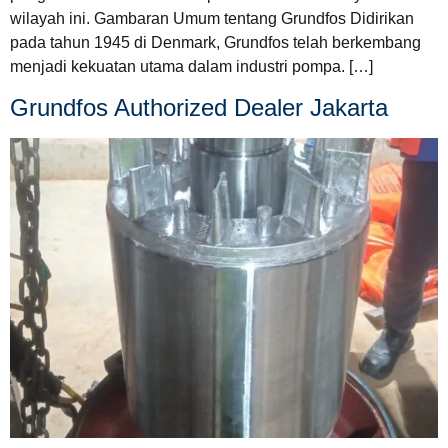
wilayah ini. Gambaran Umum tentang Grundfos Didirikan
pada tahun 1945 di Denmark, Grundfos telah berkembang
menjadi kekuatan utama dalam industri pompa. […]
Grundfos Authorized Dealer Jakarta