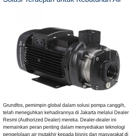
Grundfos, pemimpin global dalam solusi pompa canggih,
telah meneguhkan kehadirannya di Jakarta melalui Dealer
Resmi (Authorized Dealer) mereka. Dealer-dealer ini
memainkan peran penting dalam menyediakan teknologi
pengelolaan air mutakhir kepada bisnis dan masyarakat di