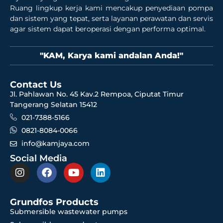
Ruang lingkup kerja kami mencakup penyediaan pompa
dan sistem yang tepat, serta layanan perawatan dan servis
agar sistem dapat beroperasi dengan performa optimal.
"KAM, Karya kami andalan Anda!"
Contact Us
Jl. Pahlawan No. 45 Kav.2 Rempoa, Ciputat Timur
Tangerang Selatan 15412
021-7388-5166
0821-8084-0066
info@kamjaya.com
Social Media
Grundfos Products
Submersible wastewater pumps