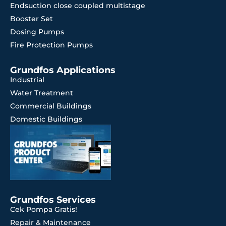
Endsuction close coupled multistage
Booster Set
Dosing Pumps
Fire Protection Pumps
Grundfos Applications
Industrial
Water Treatment
Commercial Buildings
Domestic Buildings
Grundfos Services
Cek Pompa Gratis!
Repair & Maintenance