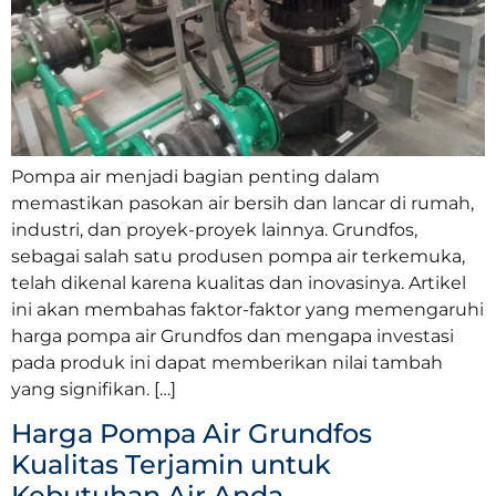
Pompa air menjadi bagian penting dalam
memastikan pasokan air bersih dan lancar di rumah,
industri, dan proyek-proyek lainnya. Grundfos,
sebagai salah satu produsen pompa air terkemuka,
telah dikenal karena kualitas dan inovasinya. Artikel
ini akan membahas faktor-faktor yang memengaruhi
harga pompa air Grundfos dan mengapa investasi
pada produk ini dapat memberikan nilai tambah
yang signifikan. […]
Harga Pompa Air Grundfos
Kualitas Terjamin untuk
Kebutuhan Air Anda