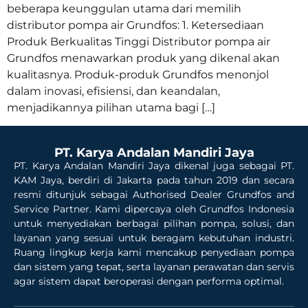
beberapa keunggulan utama dari memilih
distributor pompa air Grundfos: 1. Ketersediaan
Produk Berkualitas Tinggi Distributor pompa air
Grundfos menawarkan produk yang dikenal akan
kualitasnya. Produk-produk Grundfos menonjol
dalam inovasi, efisiensi, dan keandalan,
menjadikannya pilihan utama bagi […]
PT. Karya Andalan Mandiri Jaya
PT. Karya Andalan Mandiri Jaya dikenal juga sebagai PT.
KAM Jaya, berdiri di Jakarta pada tahun 2019 dan secara
resmi ditunjuk sebagai Authorised Dealer Grundfos and
Service Partner. Kami dipercaya oleh Grundfos Indonesia
untuk menyediakan berbagai pilihan pompa, solusi, dan
layanan yang sesuai untuk beragam kebutuhan industri.
Ruang lingkup kerja kami mencakup penyediaan pompa
dan sistem yang tepat, serta layanan perawatan dan servis
agar sistem dapat beroperasi dengan performa optimal.