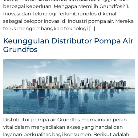
berbagai keperluan. Mengapa Memilih Grundfos? 1.
Inovasi dan Teknologi TerkiniGrundfos dikenal
sebagai pelopor inovasi di industri pompa air. Mereka
terus mengembangkan teknologi […]
Keunggulan Distributor Pompa Air
Grundfos
Distributor pompa air Grundfos memainkan peran
vital dalam menyediakan akses yang handal dan
layanan berkualitas bagi konsumen. Berikut adalah