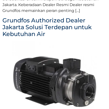
Jakarta. Keberadaan Dealer Resmi Dealer resmi
Grundfos memainkan peran penting […]
Grundfos Authorized Dealer
Jakarta Solusi Terdepan untuk
Kebutuhan Air