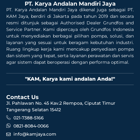
PT. Karya Andalan Mandiri Jaya
PT. Karya Andalan Mandiri Jaya dikenal juga sebagai PT.
KAM Jaya, berdiri di Jakarta pada tahun 2019 dan secara
resmi ditunjuk sebagai Authorised Dealer Grundfos and
Service Partner. Kami dipercaya oleh Grundfos Indonesia
untuk menyediakan berbagai pilihan pompa, solusi, dan
layanan yang sesuai untuk beragam kebutuhan industri.
Ruang lingkup kerja kami mencakup penyediaan pompa
dan sistem yang tepat, serta layanan perawatan dan servis
agar sistem dapat beroperasi dengan performa optimal.
"KAM, Karya kami andalan Anda!"
Contact Us
Jl. Pahlawan No. 45 Kav.2 Rempoa, Ciputat Timur
Tangerang Selatan 15412
021-7388-5166
0821-8084-0066
info@kamjaya.com