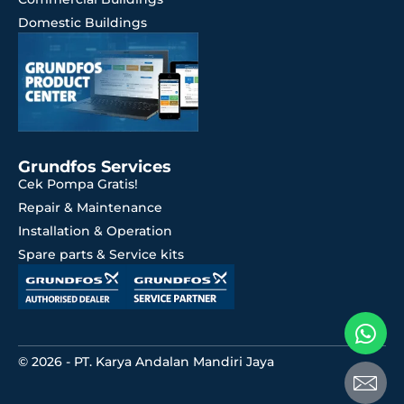
Domestic Buildings
Grundfos Services
Cek Pompa Gratis!
Repair & Maintenance
Installation & Operation
Spare parts & Service kits
© 2026 - PT. Karya Andalan Mandiri Jaya