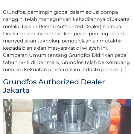
Grundfos, pemimpin global dalam solusi pompa
canggih, telah meneguhkan kehadirannya di Jakarta
melalui Dealer Resmi (Authorized Dealer) mereka.
Dealer-dealer ini memainkan peran penting dalam
menyediakan teknologi pengelolaan air mutakhir
kepada bisnis dan masyarakat di wilayah ini.
Gambaran Umum tentang Grundfos Didirikan pada
tahun 1945 di Denmark, Grundfos telah berkembang
menjadi kekuatan utama dalam industri pompa. […]
Grundfos Authorized Dealer
Jakarta