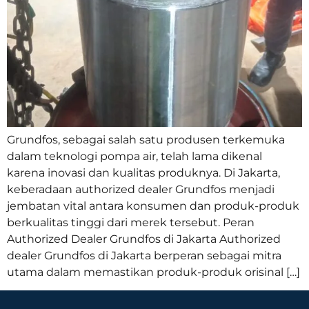
Grundfos, sebagai salah satu produsen terkemuka
dalam teknologi pompa air, telah lama dikenal
karena inovasi dan kualitas produknya. Di Jakarta,
keberadaan authorized dealer Grundfos menjadi
jembatan vital antara konsumen dan produk-produk
berkualitas tinggi dari merek tersebut. Peran
Authorized Dealer Grundfos di Jakarta Authorized
dealer Grundfos di Jakarta berperan sebagai mitra
utama dalam memastikan produk-produk orisinal […]