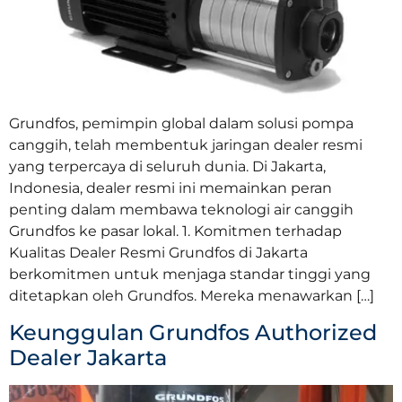
Grundfos, pemimpin global dalam solusi pompa
canggih, telah membentuk jaringan dealer resmi
yang terpercaya di seluruh dunia. Di Jakarta,
Indonesia, dealer resmi ini memainkan peran
penting dalam membawa teknologi air canggih
Grundfos ke pasar lokal. 1. Komitmen terhadap
Kualitas Dealer Resmi Grundfos di Jakarta
berkomitmen untuk menjaga standar tinggi yang
ditetapkan oleh Grundfos. Mereka menawarkan […]
Keunggulan Grundfos Authorized
Dealer Jakarta