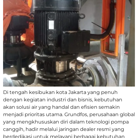
Di tengah kesibukan kota Jakarta yang penuh
dengan kegiatan industri dan bisnis, kebutuhan
akan solusi air yang handal dan efisien semakin
menjadi prioritas utama. Grundfos, perusahaan global
yang mengkhususkan diri dalam teknologi pompa
canggih, hadir melalui jaringan dealer resmi yang
berdedikasi untuk melayani berbagai kebutuhan