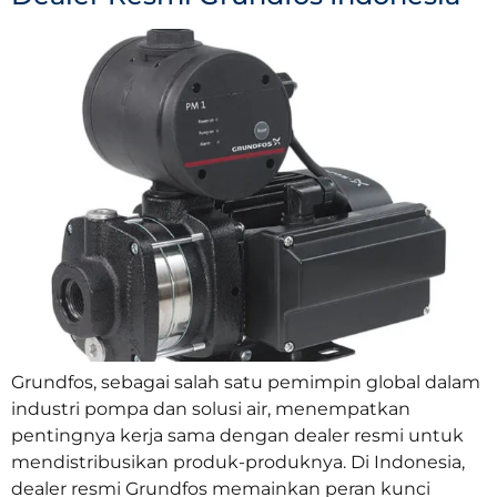
Grundfos, sebagai salah satu pemimpin global dalam
industri pompa dan solusi air, menempatkan
pentingnya kerja sama dengan dealer resmi untuk
mendistribusikan produk-produknya. Di Indonesia,
dealer resmi Grundfos memainkan peran kunci