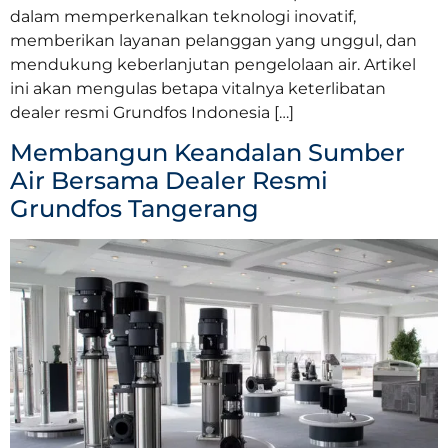
dalam memperkenalkan teknologi inovatif,
memberikan layanan pelanggan yang unggul, dan
mendukung keberlanjutan pengelolaan air. Artikel
ini akan mengulas betapa vitalnya keterlibatan
dealer resmi Grundfos Indonesia […]
Membangun Keandalan Sumber
Air Bersama Dealer Resmi
Grundfos Tangerang