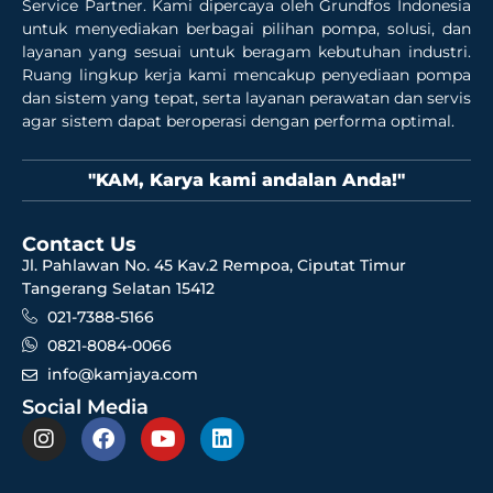
Service Partner. Kami dipercaya oleh Grundfos Indonesia
untuk menyediakan berbagai pilihan pompa, solusi, dan
layanan yang sesuai untuk beragam kebutuhan industri.
Ruang lingkup kerja kami mencakup penyediaan pompa
dan sistem yang tepat, serta layanan perawatan dan servis
agar sistem dapat beroperasi dengan performa optimal.
"KAM, Karya kami andalan Anda!"
Contact Us
Jl. Pahlawan No. 45 Kav.2 Rempoa, Ciputat Timur
Tangerang Selatan 15412
021-7388-5166
0821-8084-0066
info@kamjaya.com
Social Media