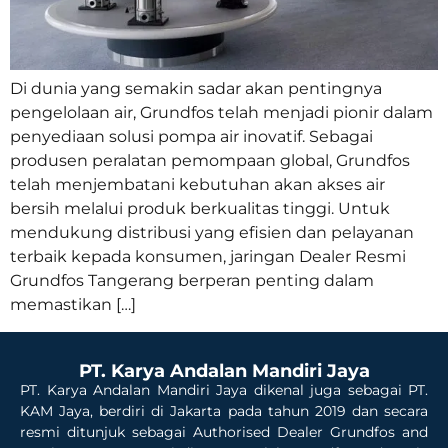
Di dunia yang semakin sadar akan pentingnya
pengelolaan air, Grundfos telah menjadi pionir dalam
penyediaan solusi pompa air inovatif. Sebagai
produsen peralatan pemompaan global, Grundfos
telah menjembatani kebutuhan akan akses air
bersih melalui produk berkualitas tinggi. Untuk
mendukung distribusi yang efisien dan pelayanan
terbaik kepada konsumen, jaringan Dealer Resmi
Grundfos Tangerang berperan penting dalam
memastikan […]
PT. Karya Andalan Mandiri Jaya
PT. Karya Andalan Mandiri Jaya dikenal juga sebagai PT.
KAM Jaya, berdiri di Jakarta pada tahun 2019 dan secara
resmi ditunjuk sebagai Authorised Dealer Grundfos and