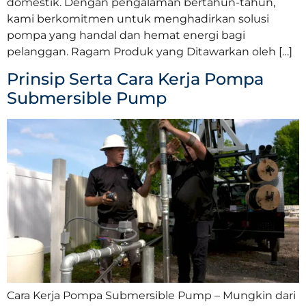
domestik. Dengan pengalaman bertahun-tahun,
kami berkomitmen untuk menghadirkan solusi
pompa yang handal dan hemat energi bagi
pelanggan. Ragam Produk yang Ditawarkan oleh […]
Prinsip Serta Cara Kerja Pompa
Submersible Pump
Cara Kerja Pompa Submersible Pump – Mungkin dari