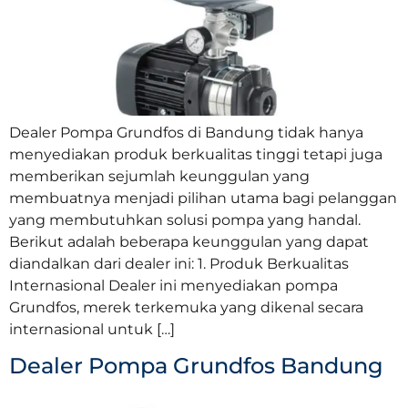
Dealer Pompa Grundfos di Bandung tidak hanya
menyediakan produk berkualitas tinggi tetapi juga
memberikan sejumlah keunggulan yang
membuatnya menjadi pilihan utama bagi pelanggan
yang membutuhkan solusi pompa yang handal.
Berikut adalah beberapa keunggulan yang dapat
diandalkan dari dealer ini: 1. Produk Berkualitas
Internasional Dealer ini menyediakan pompa
Grundfos, merek terkemuka yang dikenal secara
internasional untuk […]
Dealer Pompa Grundfos Bandung