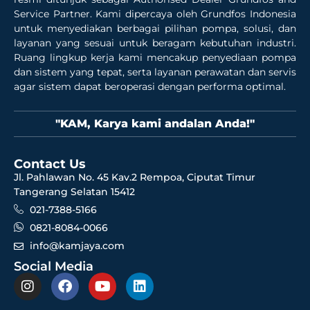
Service Partner. Kami dipercaya oleh Grundfos Indonesia
untuk menyediakan berbagai pilihan pompa, solusi, dan
layanan yang sesuai untuk beragam kebutuhan industri.
Ruang lingkup kerja kami mencakup penyediaan pompa
dan sistem yang tepat, serta layanan perawatan dan servis
agar sistem dapat beroperasi dengan performa optimal.
"KAM, Karya kami andalan Anda!"
Contact Us
Jl. Pahlawan No. 45 Kav.2 Rempoa, Ciputat Timur
Tangerang Selatan 15412
021-7388-5166
0821-8084-0066
info@kamjaya.com
Social Media