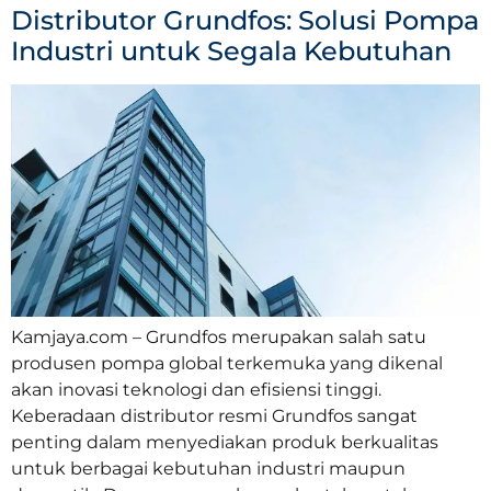
Distributor Grundfos: Solusi Pompa
Industri untuk Segala Kebutuhan
Kamjaya.com – Grundfos merupakan salah satu
produsen pompa global terkemuka yang dikenal
akan inovasi teknologi dan efisiensi tinggi.
Keberadaan distributor resmi Grundfos sangat
penting dalam menyediakan produk berkualitas
untuk berbagai kebutuhan industri maupun