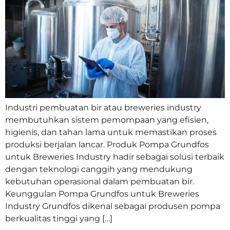
Industri pembuatan bir atau breweries industry
membutuhkan sistem pemompaan yang efisien,
higienis, dan tahan lama untuk memastikan proses
produksi berjalan lancar. Produk Pompa Grundfos
untuk Breweries Industry hadir sebagai solusi terbaik
dengan teknologi canggih yang mendukung
kebutuhan operasional dalam pembuatan bir.
Keunggulan Pompa Grundfos untuk Breweries
Industry Grundfos dikenal sebagai produsen pompa
berkualitas tinggi yang […]