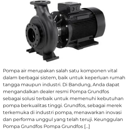
Pompa air merupakan salah satu komponen vital
dalam berbagai sistem, baik untuk keperluan rumah
tangga maupun industri. Di Bandung, Anda dapat
mengandalkan dealer resmi Pompa Grundfos
sebagai solusi terbaik untuk memenuhi kebutuhan
pompa berkualitas tinggi. Grundfos, sebagai merek
terkemuka di industri pompa, menawarkan inovasi
dan performa unggul yang telah teruji. Keunggulan
Pompa Grundfos Pompa Grundfos […]