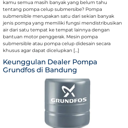
kamu semua masih banyak yang belum tahu
tentang pompa celup submersibe? Pompa
submersible merupakan satu dari sekian banyak
jenis pompa yang memiliki fungsi mendistribusikan
air dari satu tempat ke tempat lainnya dengan
bantuan motor penggerak. Mesin pompa
submersible atau pompa celup didesain secara
khusus agar dapat dicelupkan […]
Keunggulan Dealer Pompa
Grundfos di Bandung