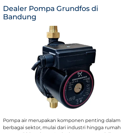
Dealer Pompa Grundfos di
Bandung
Pompa air merupakan komponen penting dalam
berbagai sektor, mulai dari industri hingga rumah