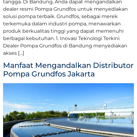
tangga. Di Bandung, Anda dapat mengandalkan
dealer resmi Pompa Grundfos untuk menyediakan
solusi pompa terbaik. Grundfos, sebagai merek
terkemuka dalam industri pompa, menawarkan
produk berkualitas tinggi yang dapat memenuhi
berbagai kebutuhan. 1. Inovasi Teknologi Terkini
Dealer Pompa Grundfos di Bandung menyediakan
akses […]
Manfaat Mengandalkan Distributor
Pompa Grundfos Jakarta