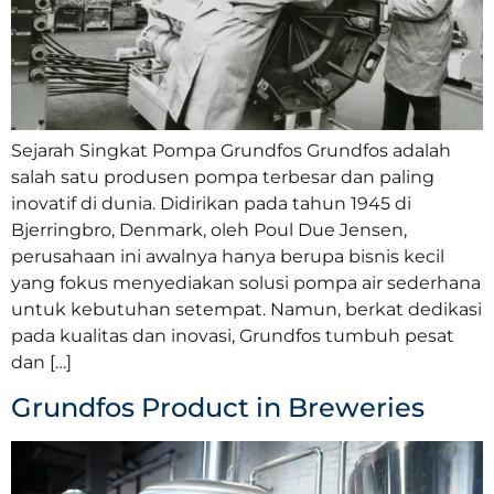
Sejarah Singkat Pompa Grundfos Grundfos adalah
salah satu produsen pompa terbesar dan paling
inovatif di dunia. Didirikan pada tahun 1945 di
Bjerringbro, Denmark, oleh Poul Due Jensen,
perusahaan ini awalnya hanya berupa bisnis kecil
yang fokus menyediakan solusi pompa air sederhana
untuk kebutuhan setempat. Namun, berkat dedikasi
pada kualitas dan inovasi, Grundfos tumbuh pesat
dan […]
Grundfos Product in Breweries