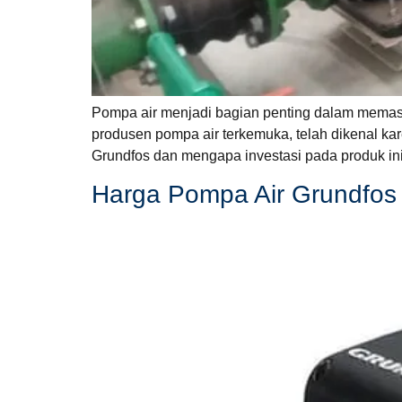
Pompa air menjadi bagian penting dalam memastik
produsen pompa air terkemuka, telah dikenal kar
Grundfos dan mengapa investasi pada produk ini
Harga Pompa Air Grundfos 