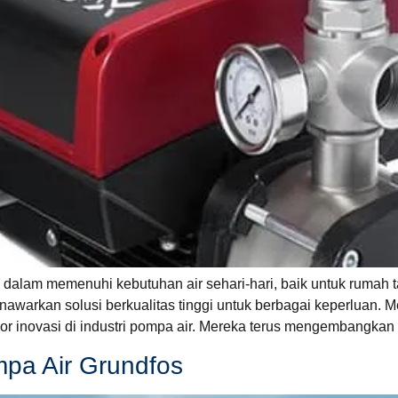
dalam memenuhi kebutuhan air sehari-hari, baik untuk rumah t
nawarkan solusi berkualitas tinggi untuk berbagai keperluan. 
or inovasi di industri pompa air. Mereka terus mengembangkan 
mpa Air Grundfos