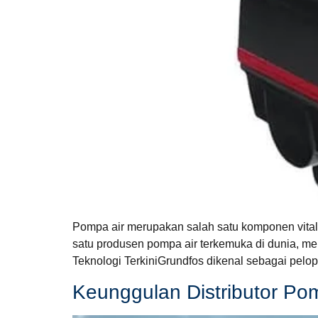
Pompa air merupakan salah satu komponen vital 
satu produsen pompa air terkemuka di dunia, me
Teknologi TerkiniGrundfos dikenal sebagai pelop
Keunggulan Distributor Po