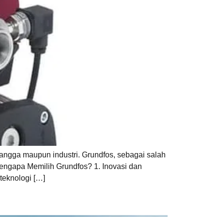
angga maupun industri. Grundfos, sebagai salah
Mengapa Memilih Grundfos? 1. Inovasi dan
teknologi […]