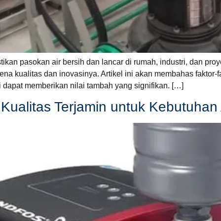
an pasokan air bersih dan lancar di rumah, industri, dan proy
ena kualitas dan inovasinya. Artikel ini akan membahas faktor
 dapat memberikan nilai tambah yang signifikan. […]
Kualitas Terjamin untuk Kebutuhan 