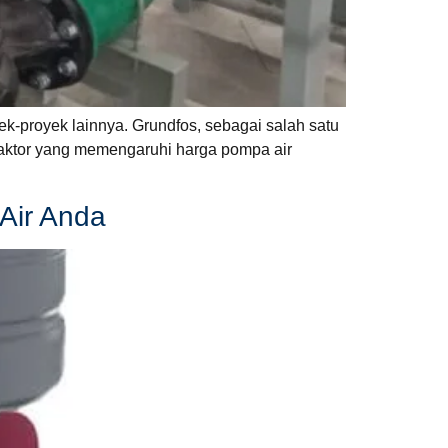
ek-proyek lainnya. Grundfos, sebagai salah satu
-faktor yang memengaruhi harga pompa air
Air Anda