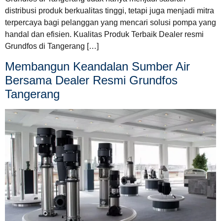
distribusi produk berkualitas tinggi, tetapi juga menjadi mitra
terpercaya bagi pelanggan yang mencari solusi pompa yang
handal dan efisien. Kualitas Produk Terbaik Dealer resmi
Grundfos di Tangerang […]
Membangun Keandalan Sumber Air
Bersama Dealer Resmi Grundfos
Tangerang