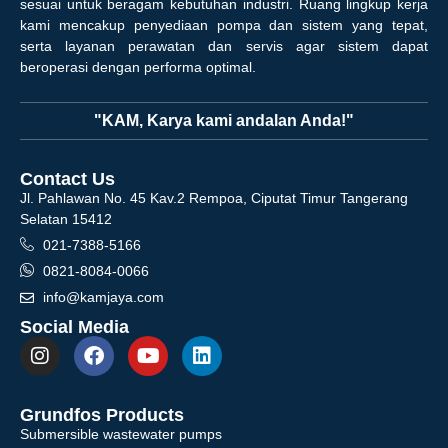
sesuai untuk beragam kebutuhan industri. Ruang lingkup kerja
kami mencakup penyediaan pompa dan sistem yang tepat,
serta layanan perawatan dan servis agar sistem dapat
beroperasi dengan performa optimal.
"KAM, Karya kami andalan Anda!"
Contact Us
Jl. Pahlawan No. 45 Kav.2 Rempoa, Ciputat Timur Tangerang
Selatan 15412
021-7388-5166
0821-8084-0066
info@kamjaya.com
Social Media
Grundfos Products
Submersible wastewater pumps