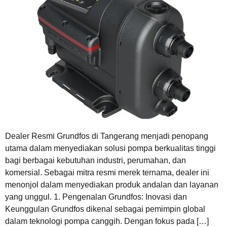
Dealer Resmi Grundfos di Tangerang menjadi penopang
utama dalam menyediakan solusi pompa berkualitas tinggi
bagi berbagai kebutuhan industri, perumahan, dan
komersial. Sebagai mitra resmi merek ternama, dealer ini
menonjol dalam menyediakan produk andalan dan layanan
yang unggul. 1. Pengenalan Grundfos: Inovasi dan
Keunggulan Grundfos dikenal sebagai pemimpin global
dalam teknologi pompa canggih. Dengan fokus pada […]