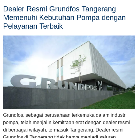
Dealer Resmi Grundfos Tangerang
Memenuhi Kebutuhan Pompa dengan
Pelayanan Terbaik
Grundfos, sebagai perusahaan terkemuka dalam industri
pompa, telah menjalin kemitraan erat dengan dealer resmi
di berbagai wilayah, termasuk Tangerang. Dealer resmi
Grundfos di Tangerang tidak hanya menjadi saluran