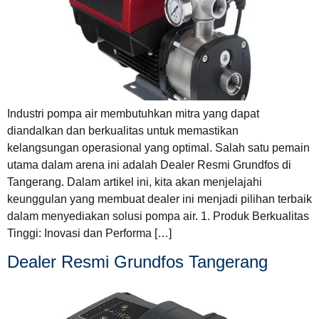
Industri pompa air membutuhkan mitra yang dapat
diandalkan dan berkualitas untuk memastikan
kelangsungan operasional yang optimal. Salah satu pemain
utama dalam arena ini adalah Dealer Resmi Grundfos di
Tangerang. Dalam artikel ini, kita akan menjelajahi
keunggulan yang membuat dealer ini menjadi pilihan terbaik
dalam menyediakan solusi pompa air. 1. Produk Berkualitas
Tinggi: Inovasi dan Performa […]
Dealer Resmi Grundfos Tangerang