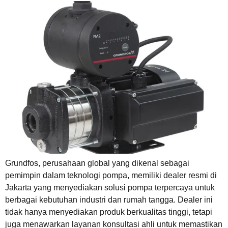
Grundfos, perusahaan global yang dikenal sebagai
pemimpin dalam teknologi pompa, memiliki dealer resmi di
Jakarta yang menyediakan solusi pompa terpercaya untuk
berbagai kebutuhan industri dan rumah tangga. Dealer ini
tidak hanya menyediakan produk berkualitas tinggi, tetapi
juga menawarkan layanan konsultasi ahli untuk memastikan