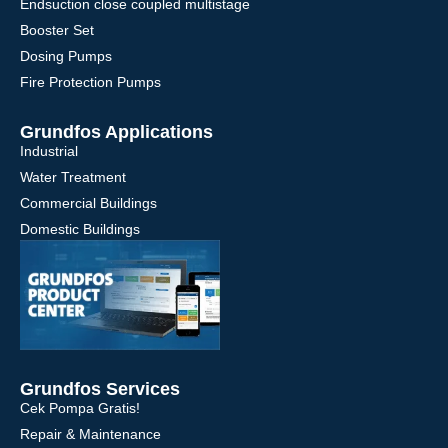
Endsuction close coupled multistage
Booster Set
Dosing Pumps
Fire Protection Pumps
Grundfos Applications
Industrial
Water Treatment
Commercial Buildings
Domestic Buildings
Grundfos Services
Cek Pompa Gratis!
Repair & Maintenance