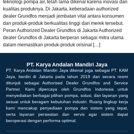
teknologi pompa air, telah lama dikenal karena inovasi dan
kualitas produknya. Di Jakarta, keberadaan authorized
dealer Grundfos menjadi jembatan vital antara konsumen
dan produk-produk berkualitas tinggi dari merek tersebut.
Peran Authorized Dealer Grundfos di Jakarta Authorized
dealer Grundfos di Jakarta berperan sebagai mitra utama
dalam memastikan produk-produk orisinal […]
PT. Karya Andalan Mandiri Jaya
PT. Karya Andalan Mandiri Jaya dikenal juga sebagai PT. KAM
Jaya, berdiri di Jakarta pada tahun 2019 dan secara resmi
ditunjuk sebagai Authorised Dealer Grundfos and Service
Partner. Kami dipercaya oleh Grundfos Indonesia untuk
menyediakan berbagai pilihan pompa, solusi, dan layanan yang
sesuai untuk beragam kebutuhan industri. Ruang lingkup kerja
kami mencakup penyediaan pompa dan sistem yang tepat,
serta layanan perawatan dan servis agar sistem dapat
beroperasi dengan performa optimal.