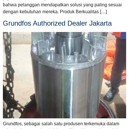
bahwa pelanggan mendapatkan solusi yang paling sesuai
dengan kebutuhan mereka. Produk Berkualitas […]
Grundfos Authorized Dealer Jakarta
Grundfos, sebagai salah satu produsen terkemuka dalam