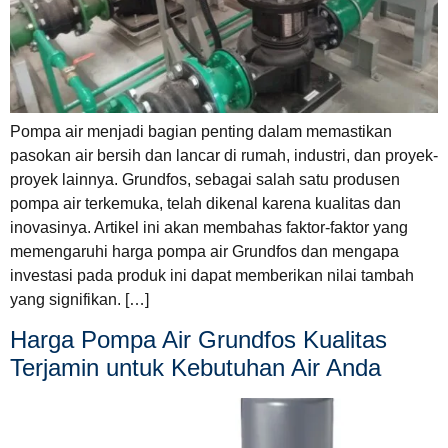
Pompa air menjadi bagian penting dalam memastikan
pasokan air bersih dan lancar di rumah, industri, dan proyek-
proyek lainnya. Grundfos, sebagai salah satu produsen
pompa air terkemuka, telah dikenal karena kualitas dan
inovasinya. Artikel ini akan membahas faktor-faktor yang
memengaruhi harga pompa air Grundfos dan mengapa
investasi pada produk ini dapat memberikan nilai tambah
yang signifikan. […]
Harga Pompa Air Grundfos Kualitas
Terjamin untuk Kebutuhan Air Anda