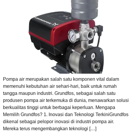
Pompa air merupakan salah satu komponen vital dalam
memenuhi kebutuhan air sehari-hari, baik untuk rumah
tangga maupun industri. Grundfos, sebagai salah satu
produsen pompa air terkemuka di dunia, menawarkan solusi
berkualitas tinggi untuk berbagai keperluan. Mengapa
Memilih Grundfos? 1. Inovasi dan Teknologi TerkiniGrundfos
dikenal sebagai pelopor inovasi di industri pompa air.
Mereka terus mengembangkan teknologi […]