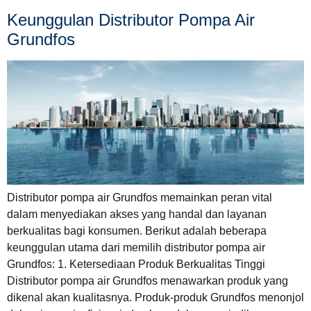
Keunggulan Distributor Pompa Air
Grundfos
Distributor pompa air Grundfos memainkan peran vital
dalam menyediakan akses yang handal dan layanan
berkualitas bagi konsumen. Berikut adalah beberapa
keunggulan utama dari memilih distributor pompa air
Grundfos: 1. Ketersediaan Produk Berkualitas Tinggi
Distributor pompa air Grundfos menawarkan produk yang
dikenal akan kualitasnya. Produk-produk Grundfos menonjol