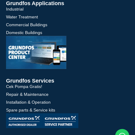
Grundfos Applications
Industrial
Water Treatment
Commercial Buildings
Domestic Buildings
Grundfos Services
Cek Pompa Gratis!
Repair & Maintenance
Installation & Operation
Spare parts & Service kits