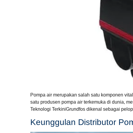
Pompa air merupakan salah satu komponen vital 
satu produsen pompa air terkemuka di dunia, me
Teknologi TerkiniGrundfos dikenal sebagai pelop
Keunggulan Distributor Po