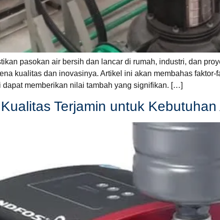
an pasokan air bersih dan lancar di rumah, industri, dan proy
ena kualitas dan inovasinya. Artikel ini akan membahas faktor
 dapat memberikan nilai tambah yang signifikan. […]
Kualitas Terjamin untuk Kebutuhan 