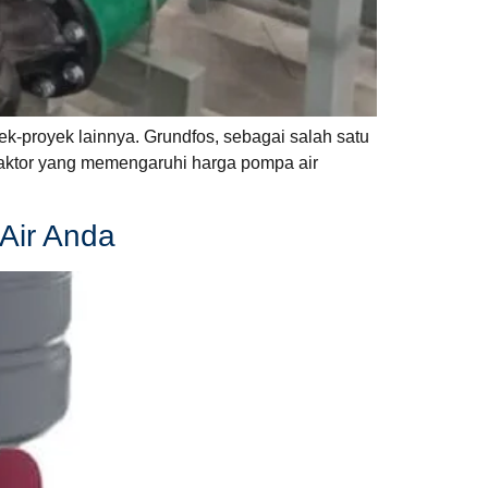
ek-proyek lainnya. Grundfos, sebagai salah satu
-faktor yang memengaruhi harga pompa air
Air Anda