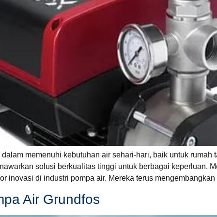
dalam memenuhi kebutuhan air sehari-hari, baik untuk rumah t
nawarkan solusi berkualitas tinggi untuk berbagai keperluan. 
or inovasi di industri pompa air. Mereka terus mengembangkan 
mpa Air Grundfos