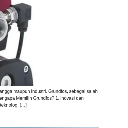
angga maupun industri. Grundfos, sebagai salah
Mengapa Memilih Grundfos? 1. Inovasi dan
teknologi […]