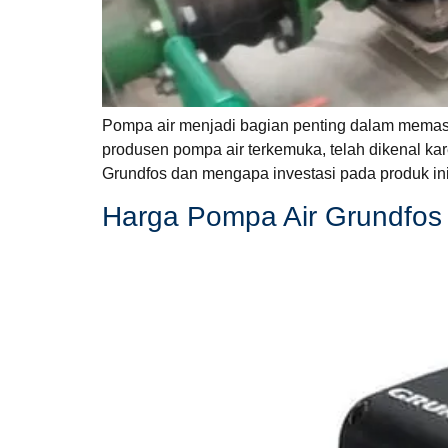
Pompa air menjadi bagian penting dalam memastik
produsen pompa air terkemuka, telah dikenal kar
Grundfos dan mengapa investasi pada produk ini
Harga Pompa Air Grundfos 