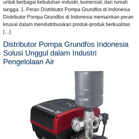
untuk berbagai kebutuhan industri, komersial, dan rumah
tangga. 1. Peran Distributor Pompa Grundfos di Indonesia
Distributor Pompa Grundfos di Indonesia memainkan peran
krusial dalam mendistribusikan produk-produk berkualitas
[…]
Distributor Pompa Grundfos Indonesia
Solusi Unggul dalam Industri
Pengelolaan Air