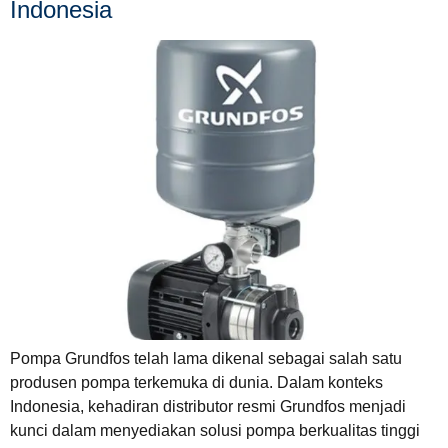
Indonesia
Pompa Grundfos telah lama dikenal sebagai salah satu
produsen pompa terkemuka di dunia. Dalam konteks
Indonesia, kehadiran distributor resmi Grundfos menjadi
kunci dalam menyediakan solusi pompa berkualitas tinggi