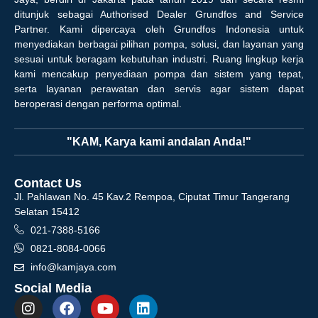
ditunjuk sebagai Authorised Dealer Grundfos and Service
Partner. Kami dipercaya oleh Grundfos Indonesia untuk
menyediakan berbagai pilihan pompa, solusi, dan layanan yang
sesuai untuk beragam kebutuhan industri. Ruang lingkup kerja
kami mencakup penyediaan pompa dan sistem yang tepat,
serta layanan perawatan dan servis agar sistem dapat
beroperasi dengan performa optimal.
"KAM, Karya kami andalan Anda!"
Contact Us
Jl. Pahlawan No. 45 Kav.2 Rempoa, Ciputat Timur Tangerang
Selatan 15412
021-7388-5166
0821-8084-0066
info@kamjaya.com
Social Media