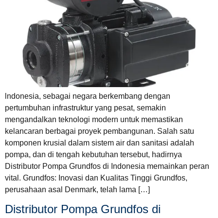
lndonesia, sebagai negara berkembang dengan
pertumbuhan infrastruktur yang pesat, semakin
mengandalkan teknologi modern untuk memastikan
kelancaran berbagai proyek pembangunan. Salah satu
komponen krusial dalam sistem air dan sanitasi adalah
pompa, dan di tengah kebutuhan tersebut, hadirnya
Distributor Pompa Grundfos di Indonesia memainkan peran
vital. Grundfos: Inovasi dan Kualitas Tinggi Grundfos,
perusahaan asal Denmark, telah lama […]
Distributor Pompa Grundfos di