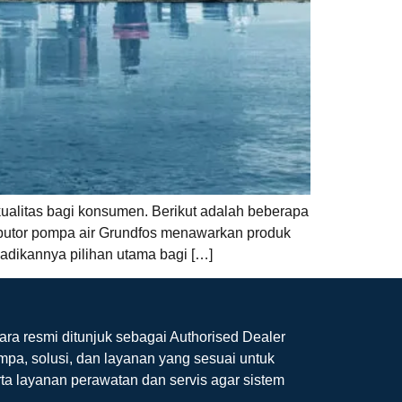
ualitas bagi konsumen. Berikut adalah beberapa
tributor pompa air Grundfos menawarkan produk
jadikannya pilihan utama bagi […]
ara resmi ditunjuk sebagai Authorised Dealer
mpa, solusi, dan layanan yang sesuai untuk
ta layanan perawatan dan servis agar sistem