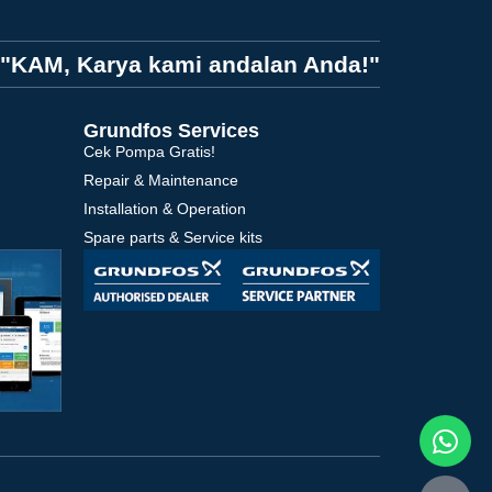
"KAM, Karya kami andalan Anda!"
Grundfos Services
Cek Pompa Gratis!
Repair & Maintenance
Installation & Operation
Spare parts & Service kits