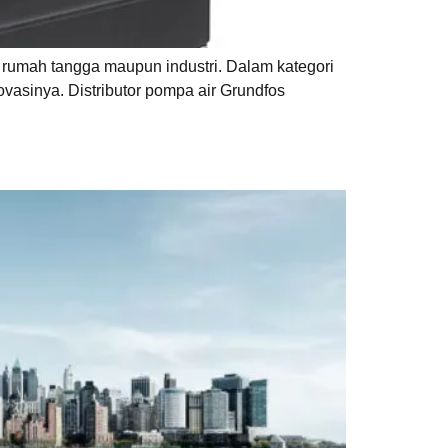
n rumah tangga maupun industri. Dalam kategori
vasinya. Distributor pompa air Grundfos