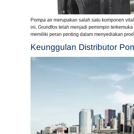
Pompa air merupakan salah satu komponen vital 
ini, Grundfos telah menjadi pemimpin terkemuka 
memiliki peran penting dalam menyediakan produ
Keunggulan Distributor Po