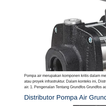
Pompa air merupakan komponen kritis dalam memas
atau proyek infrastruktur. Dalam konteks ini, Di
air. 1. Pengenalan Tentang Grundfos Grundfos 
Distributor Pompa Air Grund