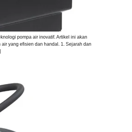
ogi pompa air inovatif. Artikel ini akan
air yang efisien dan handal. 1. Sejarah dan
]