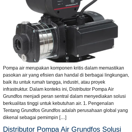
Pompa air merupakan komponen kritis dalam memastikan
pasokan air yang efisien dan handal di berbagai lingkungan,
baik itu untuk rumah tangga, industri, atau proyek
infrastruktur. Dalam konteks ini, Distributor Pompa Air
Grundfos menjadi peran sentral dalam menyediakan solusi
berkualitas tinggi untuk kebutuhan air. 1. Pengenalan
Tentang Grundfos Grundfos adalah perusahaan global yang
dikenal sebagai pemimpin […]
Distributor Pompa Air Grundfos Solusi