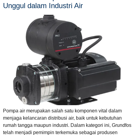
Unggul dalam Industri Air
Pompa air merupakan salah satu komponen vital dalam
menjaga kelancaran distribusi air, baik untuk kebutuhan
rumah tangga maupun industri. Dalam kategori ini, Grundfos
telah menjadi pemimpin terkemuka sebagai produsen