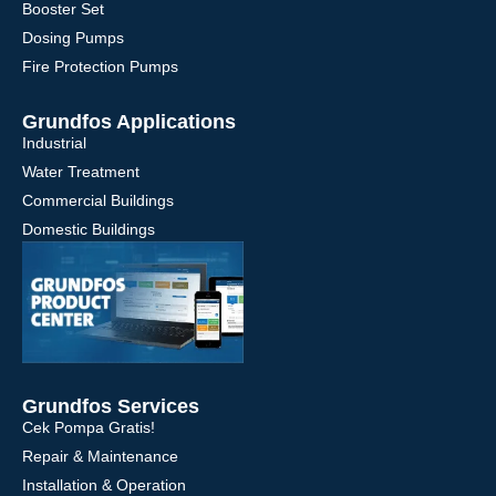
Booster Set
Dosing Pumps
Fire Protection Pumps
Grundfos Applications
Industrial
Water Treatment
Commercial Buildings
Domestic Buildings
Grundfos Services
Cek Pompa Gratis!
Repair & Maintenance
Installation & Operation