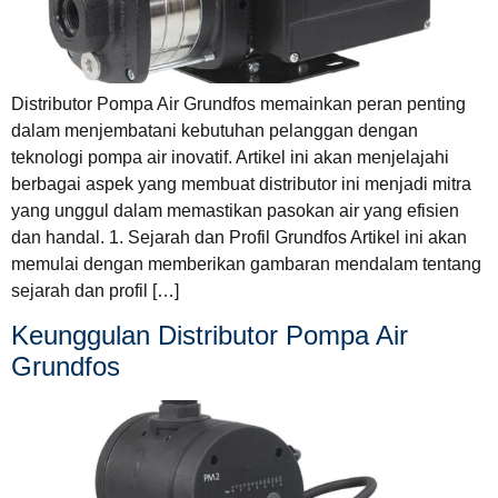
Distributor Pompa Air Grundfos memainkan peran penting
dalam menjembatani kebutuhan pelanggan dengan
teknologi pompa air inovatif. Artikel ini akan menjelajahi
berbagai aspek yang membuat distributor ini menjadi mitra
yang unggul dalam memastikan pasokan air yang efisien
dan handal. 1. Sejarah dan Profil Grundfos Artikel ini akan
memulai dengan memberikan gambaran mendalam tentang
sejarah dan profil […]
Keunggulan Distributor Pompa Air
Grundfos