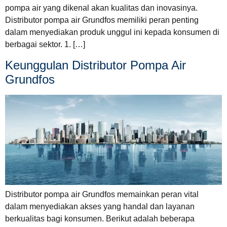
pompa air yang dikenal akan kualitas dan inovasinya.
Distributor pompa air Grundfos memiliki peran penting
dalam menyediakan produk unggul ini kepada konsumen di
berbagai sektor. 1. […]
Keunggulan Distributor Pompa Air
Grundfos
Distributor pompa air Grundfos memainkan peran vital
dalam menyediakan akses yang handal dan layanan
berkualitas bagi konsumen. Berikut adalah beberapa