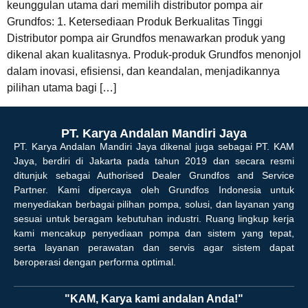
keunggulan utama dari memilih distributor pompa air
Grundfos: 1. Ketersediaan Produk Berkualitas Tinggi
Distributor pompa air Grundfos menawarkan produk yang
dikenal akan kualitasnya. Produk-produk Grundfos menonjol
dalam inovasi, efisiensi, dan keandalan, menjadikannya
pilihan utama bagi […]
PT. Karya Andalan Mandiri Jaya
PT. Karya Andalan Mandiri Jaya dikenal juga sebagai PT. KAM
Jaya, berdiri di Jakarta pada tahun 2019 dan secara resmi
ditunjuk sebagai Authorised Dealer Grundfos and Service
Partner. Kami dipercaya oleh Grundfos Indonesia untuk
menyediakan berbagai pilihan pompa, solusi, dan layanan yang
sesuai untuk beragam kebutuhan industri. Ruang lingkup kerja
kami mencakup penyediaan pompa dan sistem yang tepat,
serta layanan perawatan dan servis agar sistem dapat
beroperasi dengan performa optimal.
"KAM, Karya kami andalan Anda!"