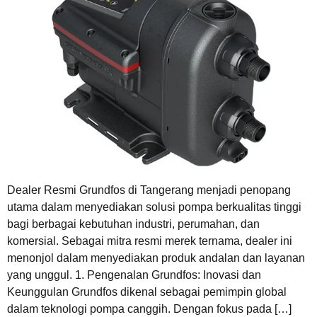
Dealer Resmi Grundfos di Tangerang menjadi penopang
utama dalam menyediakan solusi pompa berkualitas tinggi
bagi berbagai kebutuhan industri, perumahan, dan
komersial. Sebagai mitra resmi merek ternama, dealer ini
menonjol dalam menyediakan produk andalan dan layanan
yang unggul. 1. Pengenalan Grundfos: Inovasi dan
Keunggulan Grundfos dikenal sebagai pemimpin global
dalam teknologi pompa canggih. Dengan fokus pada […]