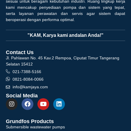
sesuai untuk beragam kebutuhan industri. Ruang lingkup kerja
kami mencakup penyediaan pompa dan sistem yang tepat,
serta layanan perawatan dan servis agar sistem dapat
beroperasi dengan performa optimal.
"KAM, Karya kami andalan Anda!"
Contact Us
Jl. Pahlawan No. 45 Kav.2 Rempoa, Ciputat Timur Tangerang
Selatan 15412
021-7388-5166
0821-8084-0066
info@kamjaya.com
Social Media
Grundfos Products
Submersible wastewater pumps