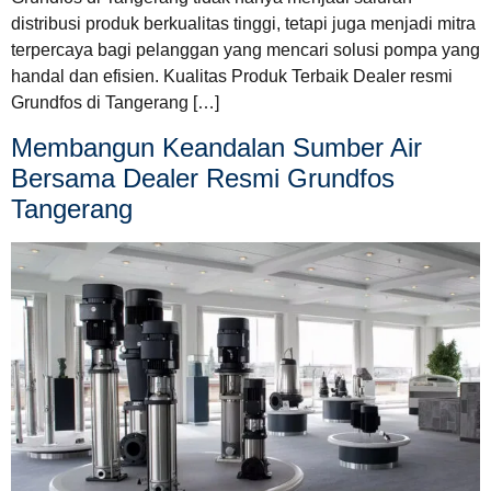
distribusi produk berkualitas tinggi, tetapi juga menjadi mitra
terpercaya bagi pelanggan yang mencari solusi pompa yang
handal dan efisien. Kualitas Produk Terbaik Dealer resmi
Grundfos di Tangerang […]
Membangun Keandalan Sumber Air
Bersama Dealer Resmi Grundfos
Tangerang