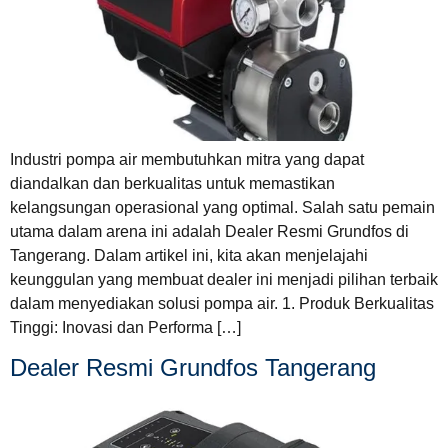
Industri pompa air membutuhkan mitra yang dapat
diandalkan dan berkualitas untuk memastikan
kelangsungan operasional yang optimal. Salah satu pemain
utama dalam arena ini adalah Dealer Resmi Grundfos di
Tangerang. Dalam artikel ini, kita akan menjelajahi
keunggulan yang membuat dealer ini menjadi pilihan terbaik
dalam menyediakan solusi pompa air. 1. Produk Berkualitas
Tinggi: Inovasi dan Performa […]
Dealer Resmi Grundfos Tangerang