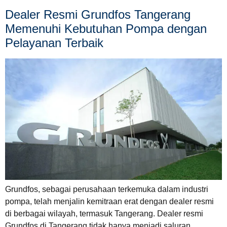
Dealer Resmi Grundfos Tangerang
Memenuhi Kebutuhan Pompa dengan
Pelayanan Terbaik
Grundfos, sebagai perusahaan terkemuka dalam industri
pompa, telah menjalin kemitraan erat dengan dealer resmi
di berbagai wilayah, termasuk Tangerang. Dealer resmi
Grundfos di Tangerang tidak hanya menjadi saluran