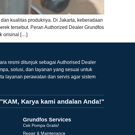
 dan kualitas produknya. Di Jakarta, keberadaan
merek tersebut. Peran Authorized Dealer Grundfos
 orisinal […]
ara resmi ditunjuk sebagai Authorised Dealer
mpa, solusi, dan layanan yang sesuai untuk
ta layanan perawatan dan servis agar sistem
"KAM, Karya kami andalan Anda!"
Grundfos Services
Cek Pompa Gratis!
Repair & Maintenance