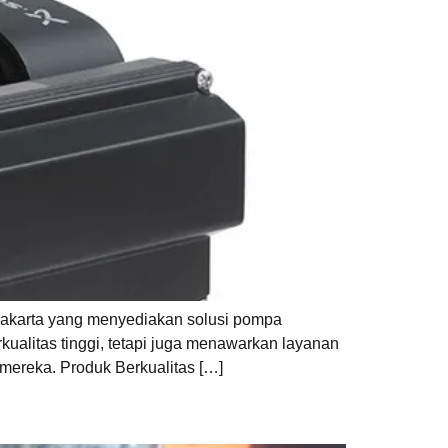
 Jakarta yang menyediakan solusi pompa
kualitas tinggi, tetapi juga menawarkan layanan
mereka. Produk Berkualitas […]