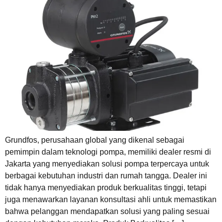
Grundfos, perusahaan global yang dikenal sebagai
pemimpin dalam teknologi pompa, memiliki dealer resmi di
Jakarta yang menyediakan solusi pompa terpercaya untuk
berbagai kebutuhan industri dan rumah tangga. Dealer ini
tidak hanya menyediakan produk berkualitas tinggi, tetapi
juga menawarkan layanan konsultasi ahli untuk memastikan
bahwa pelanggan mendapatkan solusi yang paling sesuai