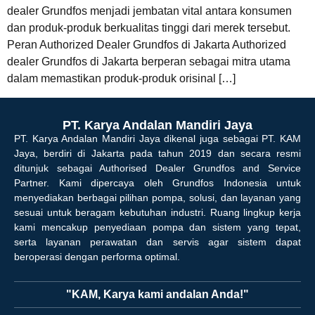
dealer Grundfos menjadi jembatan vital antara konsumen
dan produk-produk berkualitas tinggi dari merek tersebut.
Peran Authorized Dealer Grundfos di Jakarta Authorized
dealer Grundfos di Jakarta berperan sebagai mitra utama
dalam memastikan produk-produk orisinal […]
PT. Karya Andalan Mandiri Jaya
PT. Karya Andalan Mandiri Jaya dikenal juga sebagai PT. KAM
Jaya, berdiri di Jakarta pada tahun 2019 dan secara resmi
ditunjuk sebagai Authorised Dealer Grundfos and Service
Partner. Kami dipercaya oleh Grundfos Indonesia untuk
menyediakan berbagai pilihan pompa, solusi, dan layanan yang
sesuai untuk beragam kebutuhan industri. Ruang lingkup kerja
kami mencakup penyediaan pompa dan sistem yang tepat,
serta layanan perawatan dan servis agar sistem dapat
beroperasi dengan performa optimal.
"KAM, Karya kami andalan Anda!"