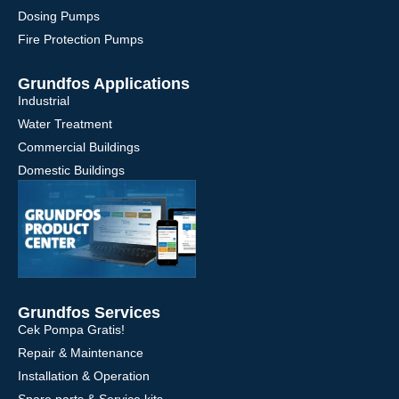
Dosing Pumps
Fire Protection Pumps
Grundfos Applications
Industrial
Water Treatment
Commercial Buildings
Domestic Buildings
Grundfos Services
Cek Pompa Gratis!
Repair & Maintenance
Installation & Operation