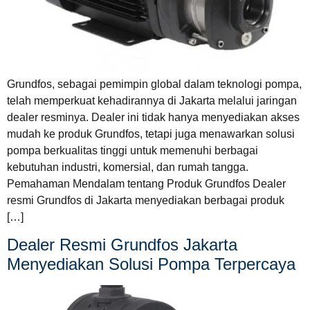
Grundfos, sebagai pemimpin global dalam teknologi pompa,
telah memperkuat kehadirannya di Jakarta melalui jaringan
dealer resminya. Dealer ini tidak hanya menyediakan akses
mudah ke produk Grundfos, tetapi juga menawarkan solusi
pompa berkualitas tinggi untuk memenuhi berbagai
kebutuhan industri, komersial, dan rumah tangga.
Pemahaman Mendalam tentang Produk Grundfos Dealer
resmi Grundfos di Jakarta menyediakan berbagai produk
[…]
Dealer Resmi Grundfos Jakarta
Menyediakan Solusi Pompa Terpercaya