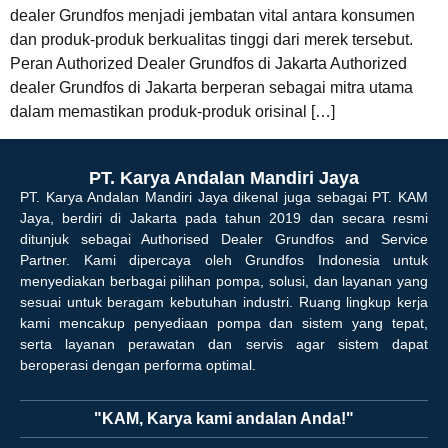
dealer Grundfos menjadi jembatan vital antara konsumen
dan produk-produk berkualitas tinggi dari merek tersebut.
Peran Authorized Dealer Grundfos di Jakarta Authorized
dealer Grundfos di Jakarta berperan sebagai mitra utama
dalam memastikan produk-produk orisinal […]
PT. Karya Andalan Mandiri Jaya
PT. Karya Andalan Mandiri Jaya dikenal juga sebagai PT. KAM
Jaya, berdiri di Jakarta pada tahun 2019 dan secara resmi
ditunjuk sebagai Authorised Dealer Grundfos and Service
Partner. Kami dipercaya oleh Grundfos Indonesia untuk
menyediakan berbagai pilihan pompa, solusi, dan layanan yang
sesuai untuk beragam kebutuhan industri. Ruang lingkup kerja
kami mencakup penyediaan pompa dan sistem yang tepat,
serta layanan perawatan dan servis agar sistem dapat
beroperasi dengan performa optimal.
"KAM, Karya kami andalan Anda!"