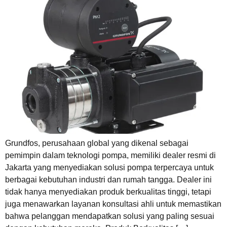
Grundfos, perusahaan global yang dikenal sebagai
pemimpin dalam teknologi pompa, memiliki dealer resmi di
Jakarta yang menyediakan solusi pompa terpercaya untuk
berbagai kebutuhan industri dan rumah tangga. Dealer ini
tidak hanya menyediakan produk berkualitas tinggi, tetapi
juga menawarkan layanan konsultasi ahli untuk memastikan
bahwa pelanggan mendapatkan solusi yang paling sesuai