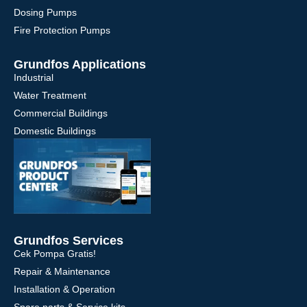
Dosing Pumps
Fire Protection Pumps
Grundfos Applications
Industrial
Water Treatment
Commercial Buildings
Domestic Buildings
Grundfos Services
Cek Pompa Gratis!
Repair & Maintenance
Installation & Operation