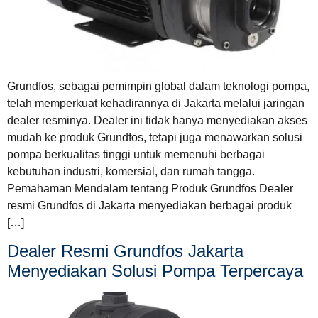
Grundfos, sebagai pemimpin global dalam teknologi pompa,
telah memperkuat kehadirannya di Jakarta melalui jaringan
dealer resminya. Dealer ini tidak hanya menyediakan akses
mudah ke produk Grundfos, tetapi juga menawarkan solusi
pompa berkualitas tinggi untuk memenuhi berbagai
kebutuhan industri, komersial, dan rumah tangga.
Pemahaman Mendalam tentang Produk Grundfos Dealer
resmi Grundfos di Jakarta menyediakan berbagai produk
[…]
Dealer Resmi Grundfos Jakarta
Menyediakan Solusi Pompa Terpercaya