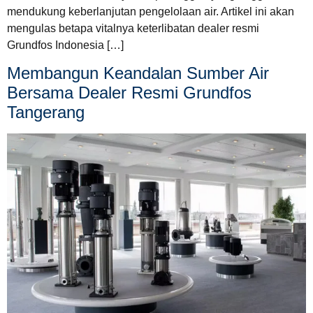
mendukung keberlanjutan pengelolaan air. Artikel ini akan
mengulas betapa vitalnya keterlibatan dealer resmi
Grundfos Indonesia […]
Membangun Keandalan Sumber Air
Bersama Dealer Resmi Grundfos
Tangerang