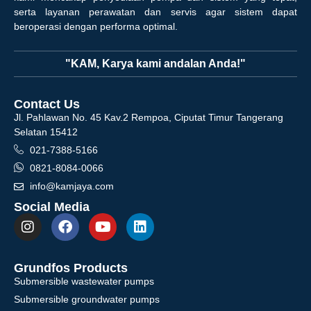
serta layanan perawatan dan servis agar sistem dapat
beroperasi dengan performa optimal.
"KAM, Karya kami andalan Anda!"
Contact Us
Jl. Pahlawan No. 45 Kav.2 Rempoa, Ciputat Timur Tangerang
Selatan 15412
021-7388-5166
0821-8084-0066
info@kamjaya.com
Social Media
Grundfos Products
Submersible wastewater pumps
Submersible groundwater pumps