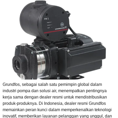
Grundfos, sebagai salah satu pemimpin global dalam
industri pompa dan solusi air, menempatkan pentingnya
kerja sama dengan dealer resmi untuk mendistribusikan
produk-produknya. Di Indonesia, dealer resmi Grundfos
memainkan peran kunci dalam memperkenalkan teknologi
inovatif, memberikan layanan pelanggan yang unggul, dan