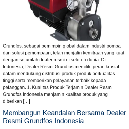
Grundfos, sebagai pemimpin global dalam industri pompa
dan solusi pemompaan, telah menjalin kemitraan yang kuat
dengan sejumlah dealer resmi di seluruh dunia. Di
Indonesia, Dealer Resmi Grundfos memiliki peran krusial
dalam mendukung distribusi produk-produk berkualitas
tinggi serta memberikan pelayanan terbaik kepada
pelanggan. 1. Kualitas Produk Terjamin Dealer Resmi
Grundfos Indonesia menjamin kualitas produk yang
diberikan […]
Membangun Keandalan Bersama Dealer
Resmi Grundfos Indonesia