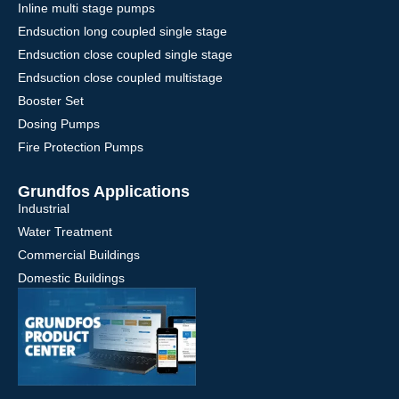
Inline multi stage pumps
Endsuction long coupled single stage
Endsuction close coupled single stage
Endsuction close coupled multistage
Booster Set
Dosing Pumps
Fire Protection Pumps
Grundfos Applications
Industrial
Water Treatment
Commercial Buildings
Domestic Buildings