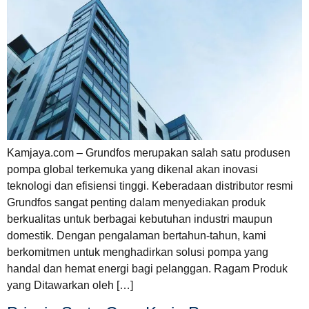
Kamjaya.com – Grundfos merupakan salah satu produsen
pompa global terkemuka yang dikenal akan inovasi
teknologi dan efisiensi tinggi. Keberadaan distributor resmi
Grundfos sangat penting dalam menyediakan produk
berkualitas untuk berbagai kebutuhan industri maupun
domestik. Dengan pengalaman bertahun-tahun, kami
berkomitmen untuk menghadirkan solusi pompa yang
handal dan hemat energi bagi pelanggan. Ragam Produk
yang Ditawarkan oleh […]