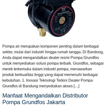
Pompa air merupakan komponen penting dalam berbagai
sektor, mulai dari industri hingga rumah tangga. Di Bandung,
Anda dapat mengandalkan dealer resmi Pompa Grundfos
untuk menyediakan solusi pompa terbaik. Grundfos, sebagai
merek terkemuka dalam industri pompa, menawarkan
produk berkualitas tinggi yang dapat memenuhi berbagai
kebutuhan. 1. Inovasi Teknologi Terkini Dealer Pompa
Grundfos di Bandung menyediakan akses […]
Manfaat Mengandalkan Distributor
Pompa Grundfos Jakarta