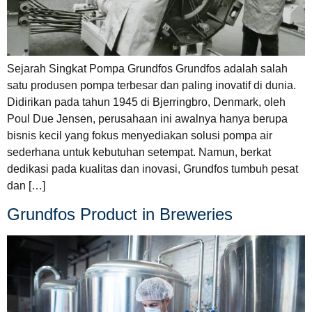
Sejarah Singkat Pompa Grundfos Grundfos adalah salah
satu produsen pompa terbesar dan paling inovatif di dunia.
Didirikan pada tahun 1945 di Bjerringbro, Denmark, oleh
Poul Due Jensen, perusahaan ini awalnya hanya berupa
bisnis kecil yang fokus menyediakan solusi pompa air
sederhana untuk kebutuhan setempat. Namun, berkat
dedikasi pada kualitas dan inovasi, Grundfos tumbuh pesat
dan […]
Grundfos Product in Breweries