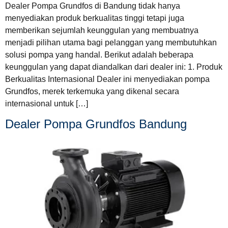
Dealer Pompa Grundfos di Bandung tidak hanya
menyediakan produk berkualitas tinggi tetapi juga
memberikan sejumlah keunggulan yang membuatnya
menjadi pilihan utama bagi pelanggan yang membutuhkan
solusi pompa yang handal. Berikut adalah beberapa
keunggulan yang dapat diandalkan dari dealer ini: 1. Produk
Berkualitas Internasional Dealer ini menyediakan pompa
Grundfos, merek terkemuka yang dikenal secara
internasional untuk […]
Dealer Pompa Grundfos Bandung