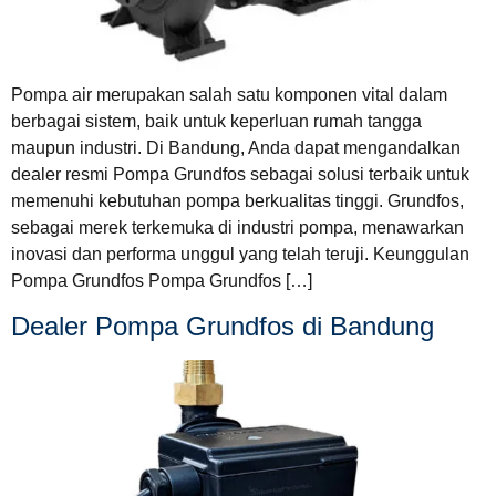
Pompa air merupakan salah satu komponen vital dalam
berbagai sistem, baik untuk keperluan rumah tangga
maupun industri. Di Bandung, Anda dapat mengandalkan
dealer resmi Pompa Grundfos sebagai solusi terbaik untuk
memenuhi kebutuhan pompa berkualitas tinggi. Grundfos,
sebagai merek terkemuka di industri pompa, menawarkan
inovasi dan performa unggul yang telah teruji. Keunggulan
Pompa Grundfos Pompa Grundfos […]
Dealer Pompa Grundfos di Bandung