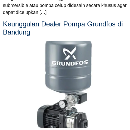
submersible atau pompa celup didesain secara khusus agar
dapat dicelupkan […]
Keunggulan Dealer Pompa Grundfos di
Bandung