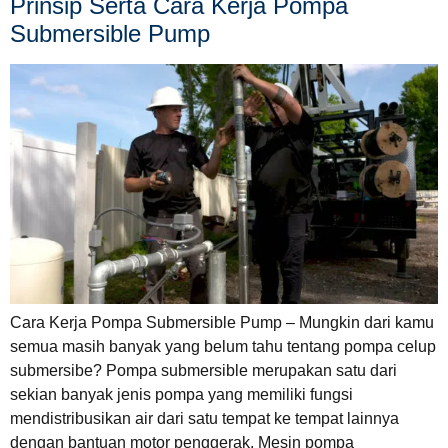
Prinsip Serta Cara Kerja Pompa
Submersible Pump
Cara Kerja Pompa Submersible Pump – Mungkin dari kamu
semua masih banyak yang belum tahu tentang pompa celup
submersibe? Pompa submersible merupakan satu dari
sekian banyak jenis pompa yang memiliki fungsi
mendistribusikan air dari satu tempat ke tempat lainnya
dengan bantuan motor penggerak. Mesin pompa