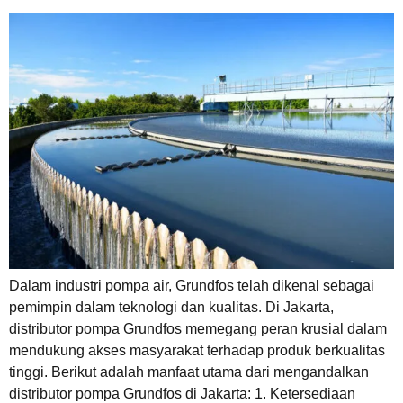
Dalam industri pompa air, Grundfos telah dikenal sebagai
pemimpin dalam teknologi dan kualitas. Di Jakarta,
distributor pompa Grundfos memegang peran krusial dalam
mendukung akses masyarakat terhadap produk berkualitas
tinggi. Berikut adalah manfaat utama dari mengandalkan
distributor pompa Grundfos di Jakarta: 1. Ketersediaan