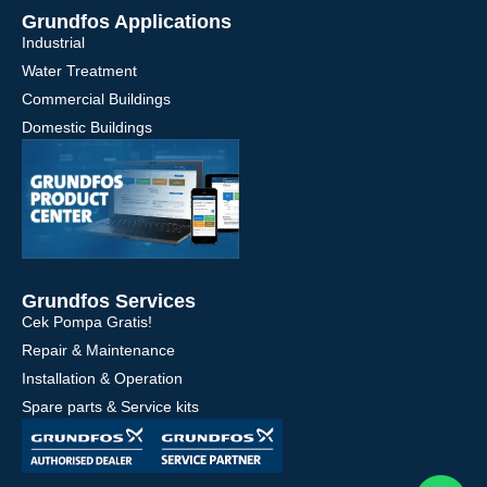
Grundfos Applications
Industrial
Water Treatment
Commercial Buildings
Domestic Buildings
Grundfos Services
Cek Pompa Gratis!
Repair & Maintenance
Installation & Operation
Spare parts & Service kits