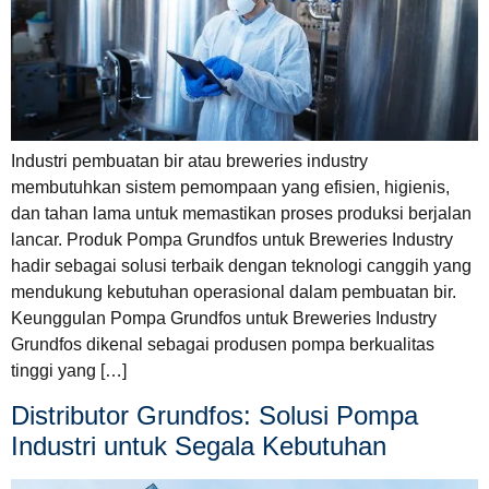
Industri pembuatan bir atau breweries industry
membutuhkan sistem pemompaan yang efisien, higienis,
dan tahan lama untuk memastikan proses produksi berjalan
lancar. Produk Pompa Grundfos untuk Breweries Industry
hadir sebagai solusi terbaik dengan teknologi canggih yang
mendukung kebutuhan operasional dalam pembuatan bir.
Keunggulan Pompa Grundfos untuk Breweries Industry
Grundfos dikenal sebagai produsen pompa berkualitas
tinggi yang […]
Distributor Grundfos: Solusi Pompa
Industri untuk Segala Kebutuhan