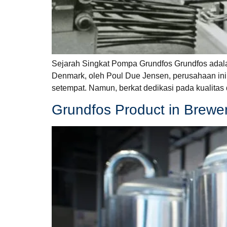
Sejarah Singkat Pompa Grundfos Grundfos adalah 
Denmark, oleh Poul Due Jensen, perusahaan ini
setempat. Namun, berkat dedikasi pada kualitas
Grundfos Product in Brewe