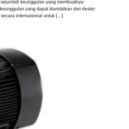
an sejumlah keunggulan yang membuatnya
keunggulan yang dapat diandalkan dari dealer
secara internasional untuk […]