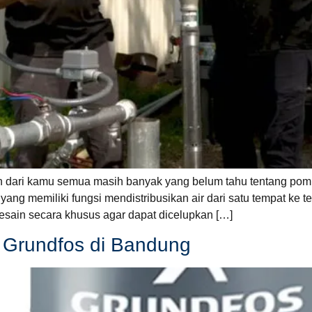
 dari kamu semua masih banyak yang belum tahu tentang po
ang memiliki fungsi mendistribusikan air dari satu tempat ke
sain secara khusus agar dapat dicelupkan […]
 Grundfos di Bandung