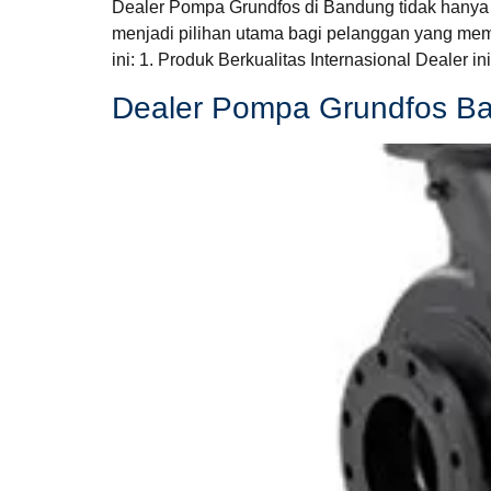
Dealer Pompa Grundfos di Bandung tidak hanya 
menjadi pilihan utama bagi pelanggan yang mem
ini: 1. Produk Berkualitas Internasional Dealer
Dealer Pompa Grundfos B