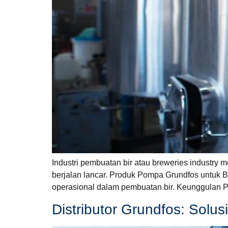
Industri pembuatan bir atau breweries industry
berjalan lancar. Produk Pompa Grundfos untuk B
operasional dalam pembuatan bir. Keunggulan P
Distributor Grundfos: Solu