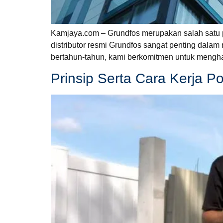
Kamjaya.com – Grundfos merupakan salah satu pr
distributor resmi Grundfos sangat penting dal
bertahun-tahun, kami berkomitmen untuk mengh
Prinsip Serta Cara Kerja 