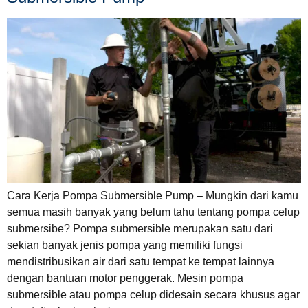
Cara Kerja Pompa Submersible Pump – Mungkin dari kamu
semua masih banyak yang belum tahu tentang pompa celup
submersibe? Pompa submersible merupakan satu dari
sekian banyak jenis pompa yang memiliki fungsi
mendistribusikan air dari satu tempat ke tempat lainnya
dengan bantuan motor penggerak. Mesin pompa
submersible atau pompa celup didesain secara khusus agar