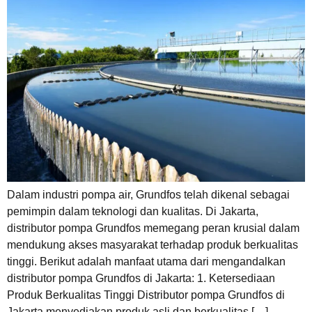
Dalam industri pompa air, Grundfos telah dikenal sebagai
pemimpin dalam teknologi dan kualitas. Di Jakarta,
distributor pompa Grundfos memegang peran krusial dalam
mendukung akses masyarakat terhadap produk berkualitas
tinggi. Berikut adalah manfaat utama dari mengandalkan
distributor pompa Grundfos di Jakarta: 1. Ketersediaan
Produk Berkualitas Tinggi Distributor pompa Grundfos di
Jakarta menyediakan produk asli dan berkualitas […]