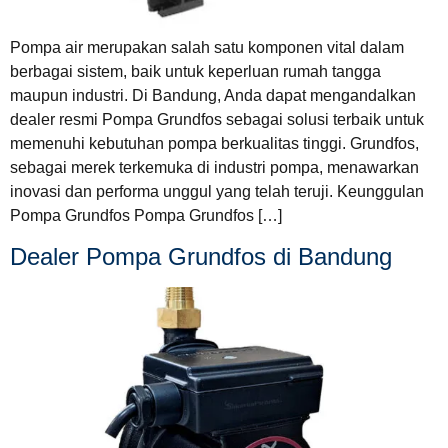
Pompa air merupakan salah satu komponen vital dalam
berbagai sistem, baik untuk keperluan rumah tangga
maupun industri. Di Bandung, Anda dapat mengandalkan
dealer resmi Pompa Grundfos sebagai solusi terbaik untuk
memenuhi kebutuhan pompa berkualitas tinggi. Grundfos,
sebagai merek terkemuka di industri pompa, menawarkan
inovasi dan performa unggul yang telah teruji. Keunggulan
Pompa Grundfos Pompa Grundfos […]
Dealer Pompa Grundfos di Bandung