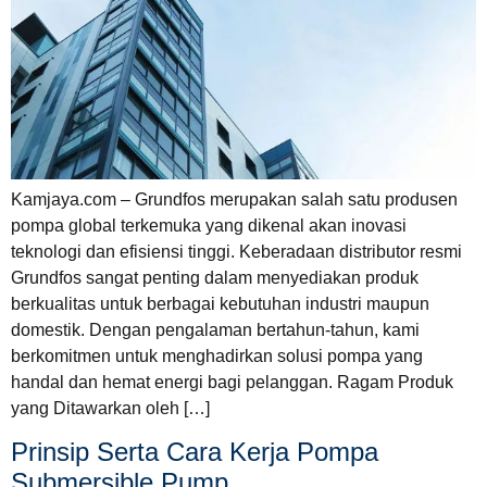
Kamjaya.com – Grundfos merupakan salah satu produsen
pompa global terkemuka yang dikenal akan inovasi
teknologi dan efisiensi tinggi. Keberadaan distributor resmi
Grundfos sangat penting dalam menyediakan produk
berkualitas untuk berbagai kebutuhan industri maupun
domestik. Dengan pengalaman bertahun-tahun, kami
berkomitmen untuk menghadirkan solusi pompa yang
handal dan hemat energi bagi pelanggan. Ragam Produk
yang Ditawarkan oleh […]
Prinsip Serta Cara Kerja Pompa
Submersible Pump