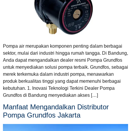
Pompa air merupakan komponen penting dalam berbagai
sektor, mulai dari industri hingga rumah tangga. Di Bandung,
Anda dapat mengandalkan dealer resmi Pompa Grundfos
untuk menyediakan solusi pompa terbaik. Grundfos, sebagai
merek terkemuka dalam industri pompa, menawarkan
produk berkualitas tinggi yang dapat memenuhi berbagai
kebutuhan. 1. Inovasi Teknologi Terkini Dealer Pompa
Grundfos di Bandung menyediakan akses […]
Manfaat Mengandalkan Distributor
Pompa Grundfos Jakarta