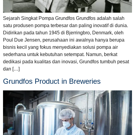
Sejarah Singkat Pompa Grundfos Grundfos adalah salah
satu produsen pompa terbesar dan paling inovatif di dunia.
Didirikan pada tahun 1945 di Bjerringbro, Denmark, oleh
Poul Due Jensen, perusahaan ini awalnya hanya berupa
bisnis kecil yang fokus menyediakan solusi pompa air
sederhana untuk kebutuhan setempat. Namun, berkat
dedikasi pada kualitas dan inovasi, Grundfos tumbuh pesat
dan […]
Grundfos Product in Breweries