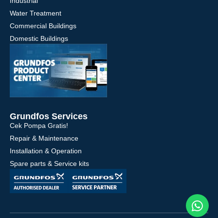
Industrial
Water Treatment
Commercial Buildings
Domestic Buildings
Grundfos Services
Cek Pompa Gratis!
Repair & Maintenance
Installation & Operation
Spare parts & Service kits