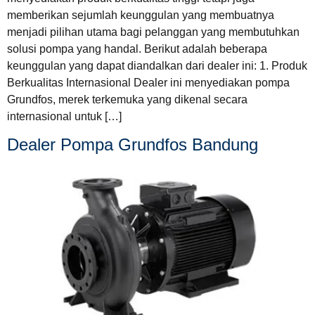
memberikan sejumlah keunggulan yang membuatnya
menjadi pilihan utama bagi pelanggan yang membutuhkan
solusi pompa yang handal. Berikut adalah beberapa
keunggulan yang dapat diandalkan dari dealer ini: 1. Produk
Berkualitas Internasional Dealer ini menyediakan pompa
Grundfos, merek terkemuka yang dikenal secara
internasional untuk […]
Dealer Pompa Grundfos Bandung