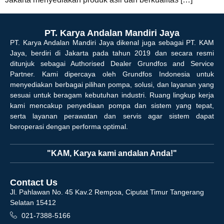
PT. Karya Andalan Mandiri Jaya
PT. Karya Andalan Mandiri Jaya dikenal juga sebagai PT. KAM
Jaya, berdiri di Jakarta pada tahun 2019 dan secara resmi
ditunjuk sebagai Authorised Dealer Grundfos and Service
Partner. Kami dipercaya oleh Grundfos Indonesia untuk
menyediakan berbagai pilihan pompa, solusi, dan layanan yang
sesuai untuk beragam kebutuhan industri. Ruang lingkup kerja
kami mencakup penyediaan pompa dan sistem yang tepat,
serta layanan perawatan dan servis agar sistem dapat
beroperasi dengan performa optimal.
"KAM, Karya kami andalan Anda!"
Contact Us
Jl. Pahlawan No. 45 Kav.2 Rempoa, Ciputat Timur Tangerang
Selatan 15412
021-7388-5166