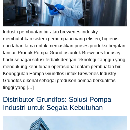
Industri pembuatan bir atau breweries industry
membutuhkan sistem pemompaan yang efisien, higienis,
dan tahan lama untuk memastikan proses produksi berjalan
lancar. Produk Pompa Grundfos untuk Breweries Industry
hadir sebagai solusi terbaik dengan teknologi canggih yang
mendukung kebutuhan operasional dalam pembuatan bir.
Keunggulan Pompa Grundfos untuk Breweries Industry
Grundfos dikenal sebagai produsen pompa berkualitas
tinggi yang […]
Distributor Grundfos: Solusi Pompa
Industri untuk Segala Kebutuhan