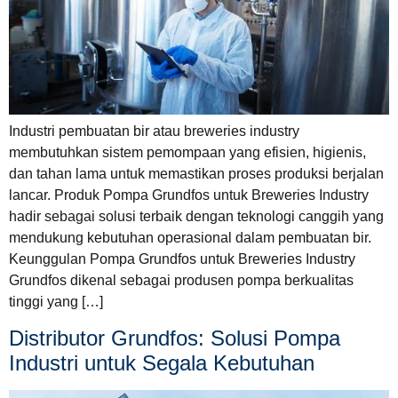
Industri pembuatan bir atau breweries industry
membutuhkan sistem pemompaan yang efisien, higienis,
dan tahan lama untuk memastikan proses produksi berjalan
lancar. Produk Pompa Grundfos untuk Breweries Industry
hadir sebagai solusi terbaik dengan teknologi canggih yang
mendukung kebutuhan operasional dalam pembuatan bir.
Keunggulan Pompa Grundfos untuk Breweries Industry
Grundfos dikenal sebagai produsen pompa berkualitas
tinggi yang […]
Distributor Grundfos: Solusi Pompa
Industri untuk Segala Kebutuhan