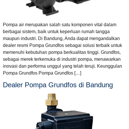
Pompa air merupakan salah satu komponen vital dalam
berbagai sistem, baik untuk keperluan rumah tangga
maupun industri. Di Bandung, Anda dapat mengandalkan
dealer resmi Pompa Grundfos sebagai solusi terbaik untuk
memenuhi kebutuhan pompa berkualitas tinggi. Grundfos,
sebagai merek terkemuka di industri pompa, menawarkan
inovasi dan performa unggul yang telah teruji. Keunggulan
Pompa Grundfos Pompa Grundfos […]
Dealer Pompa Grundfos di Bandung