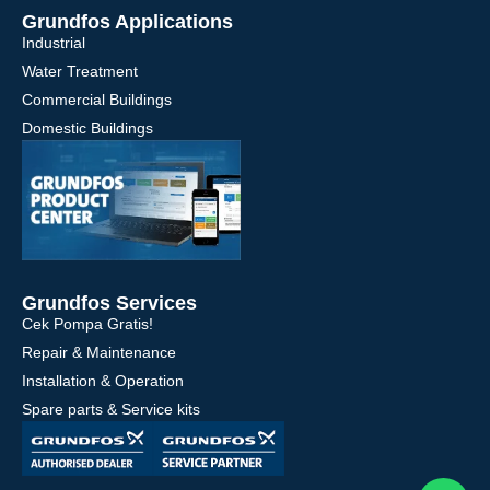
Grundfos Applications
Industrial
Water Treatment
Commercial Buildings
Domestic Buildings
Grundfos Services
Cek Pompa Gratis!
Repair & Maintenance
Installation & Operation
Spare parts & Service kits