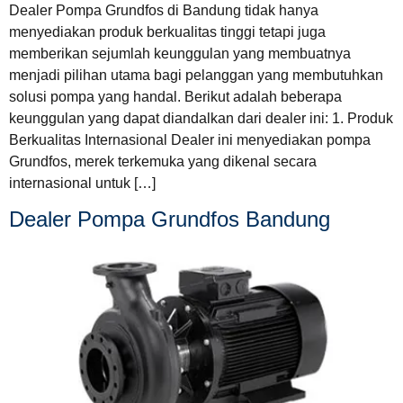
Dealer Pompa Grundfos di Bandung tidak hanya
menyediakan produk berkualitas tinggi tetapi juga
memberikan sejumlah keunggulan yang membuatnya
menjadi pilihan utama bagi pelanggan yang membutuhkan
solusi pompa yang handal. Berikut adalah beberapa
keunggulan yang dapat diandalkan dari dealer ini: 1. Produk
Berkualitas Internasional Dealer ini menyediakan pompa
Grundfos, merek terkemuka yang dikenal secara
internasional untuk […]
Dealer Pompa Grundfos Bandung