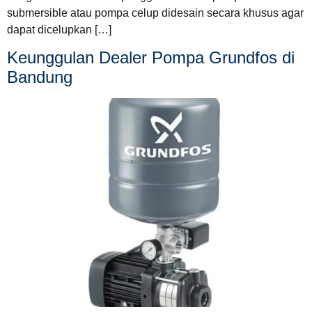
submersible atau pompa celup didesain secara khusus agar
dapat dicelupkan […]
Keunggulan Dealer Pompa Grundfos di
Bandung