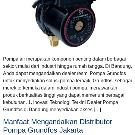
Pompa air merupakan komponen penting dalam berbagai
sektor, mulai dari industri hingga rumah tangga. Di Bandung,
Anda dapat mengandalkan dealer resmi Pompa Grundfos
untuk menyediakan solusi pompa terbaik. Grundfos, sebagai
merek terkemuka dalam industri pompa, menawarkan
produk berkualitas tinggi yang dapat memenuhi berbagai
kebutuhan. 1. Inovasi Teknologi Terkini Dealer Pompa
Grundfos di Bandung menyediakan akses […]
Manfaat Mengandalkan Distributor
Pompa Grundfos Jakarta