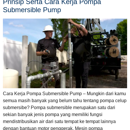
Prinsip Serta Cara Kerja Pompa
Submersible Pump
Cara Kerja Pompa Submersible Pump – Mungkin dari kamu
semua masih banyak yang belum tahu tentang pompa celup
submersibe? Pompa submersible merupakan satu dari
sekian banyak jenis pompa yang memiliki fungsi
mendistribusikan air dari satu tempat ke tempat lainnya
dengan bantuan motor penggerak. Mesin pompa