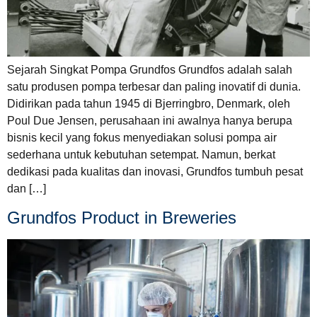
Sejarah Singkat Pompa Grundfos Grundfos adalah salah
satu produsen pompa terbesar dan paling inovatif di dunia.
Didirikan pada tahun 1945 di Bjerringbro, Denmark, oleh
Poul Due Jensen, perusahaan ini awalnya hanya berupa
bisnis kecil yang fokus menyediakan solusi pompa air
sederhana untuk kebutuhan setempat. Namun, berkat
dedikasi pada kualitas dan inovasi, Grundfos tumbuh pesat
dan […]
Grundfos Product in Breweries