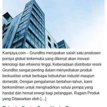
Kamjaya.com – Grundfos merupakan salah satu produsen
pompa global terkemuka yang dikenal akan inovasi
teknologi dan efisiensi tinggi. Keberadaan distributor resmi
Grundfos sangat penting dalam menyediakan produk
berkualitas untuk berbagai kebutuhan industri maupun
domestik. Dengan pengalaman bertahun-tahun, kami
berkomitmen untuk menghadirkan solusi pompa yang
handal dan hemat energi bagi pelanggan. Ragam Produk
yang Ditawarkan oleh […]