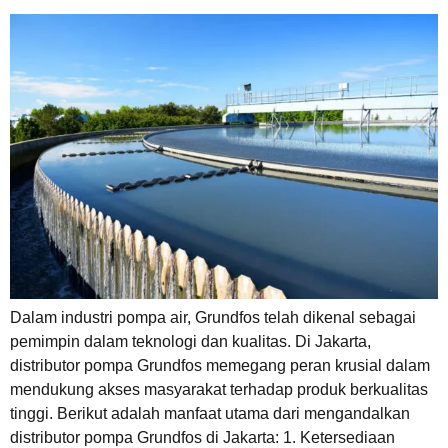
Dalam industri pompa air, Grundfos telah dikenal sebagai
pemimpin dalam teknologi dan kualitas. Di Jakarta,
distributor pompa Grundfos memegang peran krusial dalam
mendukung akses masyarakat terhadap produk berkualitas
tinggi. Berikut adalah manfaat utama dari mengandalkan
distributor pompa Grundfos di Jakarta: 1. Ketersediaan