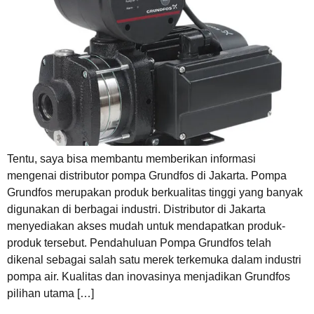
Tentu, saya bisa membantu memberikan informasi
mengenai distributor pompa Grundfos di Jakarta. Pompa
Grundfos merupakan produk berkualitas tinggi yang banyak
digunakan di berbagai industri. Distributor di Jakarta
menyediakan akses mudah untuk mendapatkan produk-
produk tersebut. Pendahuluan Pompa Grundfos telah
dikenal sebagai salah satu merek terkemuka dalam industri
pompa air. Kualitas dan inovasinya menjadikan Grundfos
pilihan utama […]