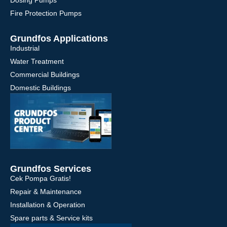
Fire Protection Pumps
Grundfos Applications
Industrial
Water Treatment
Commercial Buildings
Domestic Buildings
Grundfos Services
Cek Pompa Gratis!
Repair & Maintenance
Installation & Operation
Spare parts & Service kits