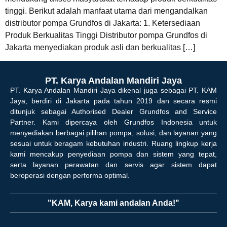
tinggi. Berikut adalah manfaat utama dari mengandalkan
distributor pompa Grundfos di Jakarta: 1. Ketersediaan
Produk Berkualitas Tinggi Distributor pompa Grundfos di
Jakarta menyediakan produk asli dan berkualitas […]
PT. Karya Andalan Mandiri Jaya
PT. Karya Andalan Mandiri Jaya dikenal juga sebagai PT. KAM
Jaya, berdiri di Jakarta pada tahun 2019 dan secara resmi
ditunjuk sebagai Authorised Dealer Grundfos and Service
Partner. Kami dipercaya oleh Grundfos Indonesia untuk
menyediakan berbagai pilihan pompa, solusi, dan layanan yang
sesuai untuk beragam kebutuhan industri. Ruang lingkup kerja
kami mencakup penyediaan pompa dan sistem yang tepat,
serta layanan perawatan dan servis agar sistem dapat
beroperasi dengan performa optimal.
"KAM, Karya kami andalan Anda!"