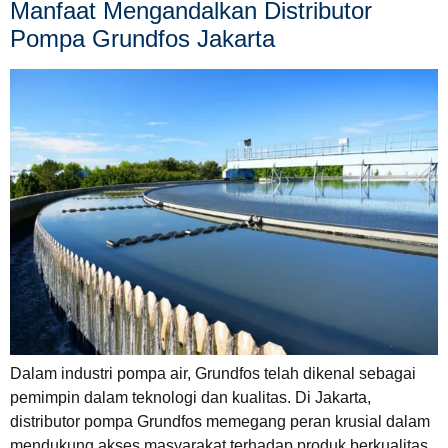
Manfaat Mengandalkan Distributor
Pompa Grundfos Jakarta
Dalam industri pompa air, Grundfos telah dikenal sebagai
pemimpin dalam teknologi dan kualitas. Di Jakarta,
distributor pompa Grundfos memegang peran krusial dalam
mendukung akses masyarakat terhadap produk berkualitas