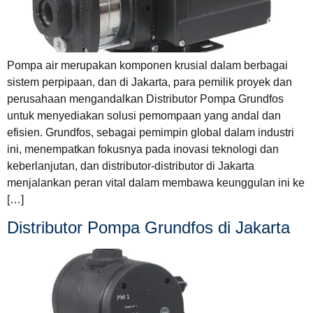
Pompa air merupakan komponen krusial dalam berbagai
sistem perpipaan, dan di Jakarta, para pemilik proyek dan
perusahaan mengandalkan Distributor Pompa Grundfos
untuk menyediakan solusi pemompaan yang andal dan
efisien. Grundfos, sebagai pemimpin global dalam industri
ini, menempatkan fokusnya pada inovasi teknologi dan
keberlanjutan, dan distributor-distributor di Jakarta
menjalankan peran vital dalam membawa keunggulan ini ke
[…]
Distributor Pompa Grundfos di Jakarta