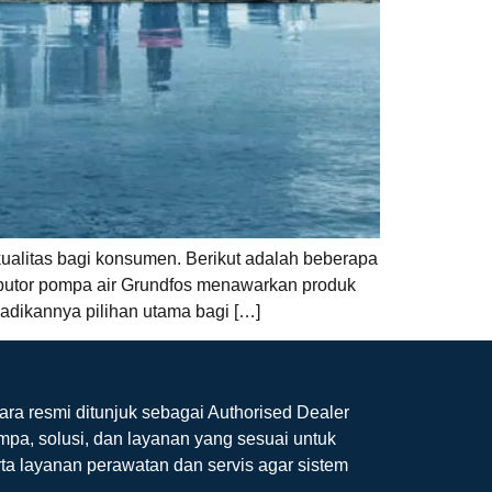
ualitas bagi konsumen. Berikut adalah beberapa
tributor pompa air Grundfos menawarkan produk
jadikannya pilihan utama bagi […]
ara resmi ditunjuk sebagai Authorised Dealer
mpa, solusi, dan layanan yang sesuai untuk
ta layanan perawatan dan servis agar sistem