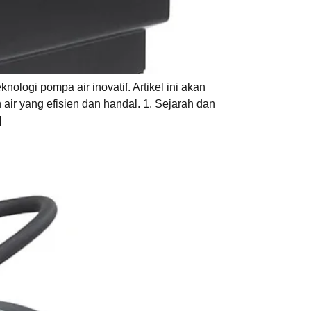
ogi pompa air inovatif. Artikel ini akan
air yang efisien dan handal. 1. Sejarah dan
]