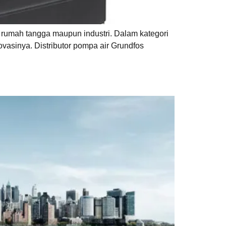
n rumah tangga maupun industri. Dalam kategori
vasinya. Distributor pompa air Grundfos