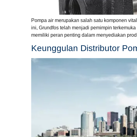
Pompa air merupakan salah satu komponen vital 
ini, Grundfos telah menjadi pemimpin terkemuka 
memiliki peran penting dalam menyediakan produ
Keunggulan Distributor Po