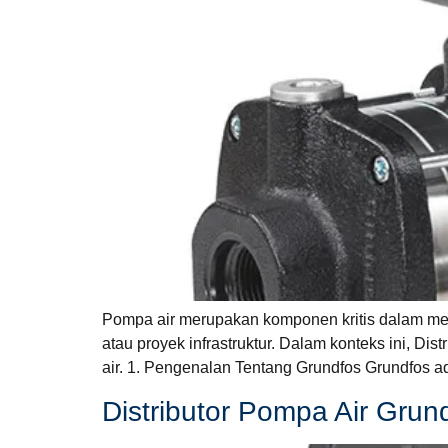
Pompa air merupakan komponen kritis dalam memas
atau proyek infrastruktur. Dalam konteks ini, Di
air. 1. Pengenalan Tentang Grundfos Grundfos 
Distributor Pompa Air Grund