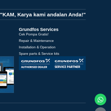
"KAM, Karya kami andalan Anda!"
Grundfos Services
Cek Pompa Gratis!
Repair & Maintenance
Installation & Operation
Spare parts & Service kits